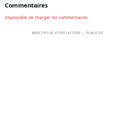
Commentaires
Impossible de charger les commentaires.
MERCI POUR VOTRE LECTURE — PUBLICITÉ