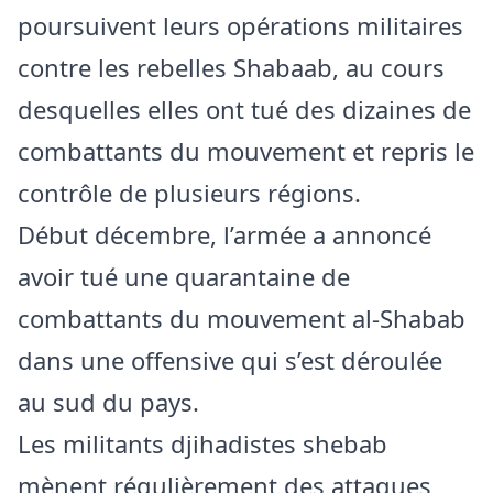
poursuivent leurs opérations militaires
contre les rebelles Shabaab, au cours
desquelles elles ont tué des dizaines de
combattants du mouvement et repris le
contrôle de plusieurs régions.
Début décembre, l’armée a annoncé
avoir tué une quarantaine de
combattants du mouvement al-Shabab
dans une offensive qui s’est déroulée
au sud du pays.
Les militants djihadistes shebab
mènent régulièrement des attaques