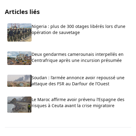
Articles liés
Nigeria : plus de 300 otages libérés lors d’une
opération de sauvetage
Deux gendarmes camerounais interpellés en
Centrafrique après une incursion présumée
Soudan : l’armée annonce avoir repoussé une
attaque des FSR au Darfour de l’Ouest
Le Maroc affirme avoir prévenu l’Espagne des
risques à Ceuta avant la crise migratoire