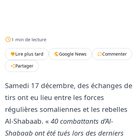
1
min
de lecture
Lire plus tard
Google News
Commenter
Partager
Samedi 17 décembre, des échanges de
tirs ont eu lieu entre les forces
régulières somaliennes et les rebelles
Al-Shabaab. «
40 combattants d’Al-
Shabaab ont été tués lors des derniers