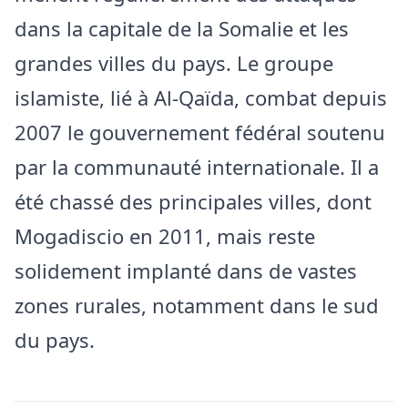
dans la capitale de la Somalie et les
grandes villes du pays. Le groupe
islamiste, lié à Al-Qaïda, combat depuis
2007 le gouvernement fédéral soutenu
par la communauté internationale. Il a
été chassé des principales villes, dont
Mogadiscio en 2011, mais reste
solidement implanté dans de vastes
zones rurales, notamment dans le sud
du pays.