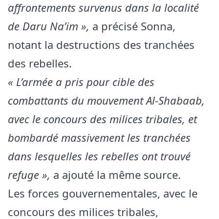
affrontements survenus dans la localité
de Daru Na’im »,
a précisé Sonna,
notant la destructions des tranchées
des rebelles.
« L’armée a pris pour cible des
combattants du mouvement Al-Shabaab,
avec le concours des milices tribales, et
bombardé massivement les tranchées
dans lesquelles les rebelles ont trouvé
refuge »,
a ajouté la même source.
Les forces gouvernementales, avec le
concours des milices tribales,