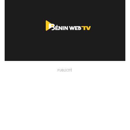
PUBLICITÉ