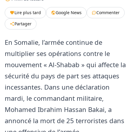
Lire plus tard
Google News
Commenter
Partager
En Somalie, l’armée continue de
multiplier ses opérations contre le
mouvement « Al-Shabab » qui affecte la
sécurité du pays de part ses attaques
incessantes. Dans une déclaration
mardi, le commandant militaire,
Mohamed Ibrahim Hassan Bakai, a
annoncé la mort de 25 terroristes dans
une offensive de l’armée.