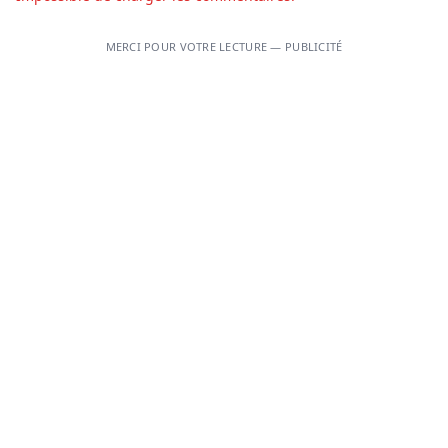
MERCI POUR VOTRE LECTURE — PUBLICITÉ