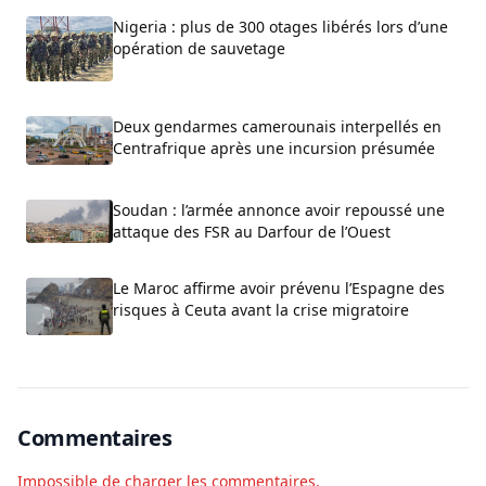
Nigeria : plus de 300 otages libérés lors d’une
opération de sauvetage
Deux gendarmes camerounais interpellés en
Centrafrique après une incursion présumée
Soudan : l’armée annonce avoir repoussé une
attaque des FSR au Darfour de l’Ouest
Le Maroc affirme avoir prévenu l’Espagne des
risques à Ceuta avant la crise migratoire
Commentaires
Impossible de charger les commentaires.