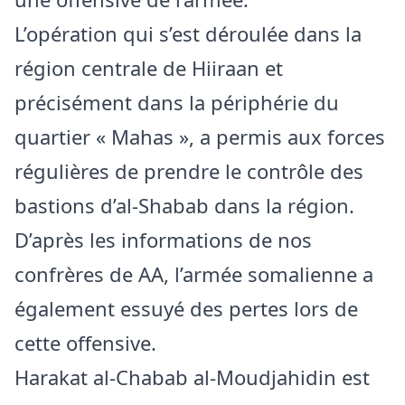
L’opération qui s’est déroulée dans la
région centrale de Hiiraan et
précisément dans la périphérie du
quartier « Mahas », a permis aux forces
régulières de prendre le contrôle des
bastions d’al-Shabab dans la région.
D’après les informations de nos
confrères de AA, l’armée somalienne a
également essuyé des pertes lors de
cette offensive.
Harakat al-Chabab al-Moudjahidin est