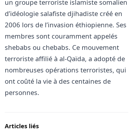
un groupe terroriste islamiste somalien
d’idéologie salafiste djihadiste créé en
2006 lors de l’invasion éthiopienne. Ses
membres sont couramment appelés
shebabs ou chebabs. Ce mouvement
terroriste affilié à al-Qaïda, a adopté de
nombreuses opérations terroristes, qui
ont coûté la vie à des centaines de
personnes.
Articles liés