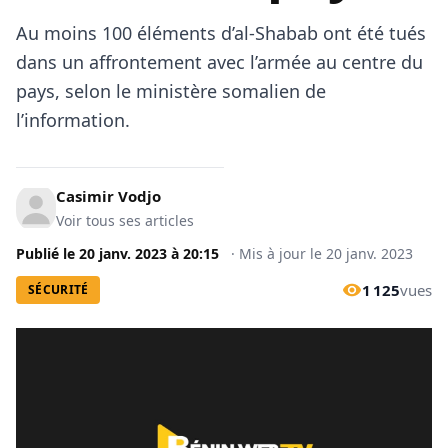
Au moins 100 éléments d’al-Shabab ont été tués
dans un affrontement avec l’armée au centre du
pays, selon le ministère somalien de
l’information.
Casimir Vodjo
Voir tous ses articles
Publié le
20 janv. 2023
à
20:15
·
Mis à jour le
20 janv. 2023
1 125
vues
SÉCURITÉ