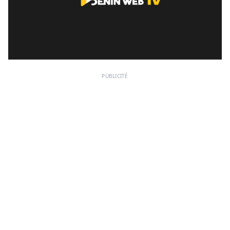
PUBLICITÉ