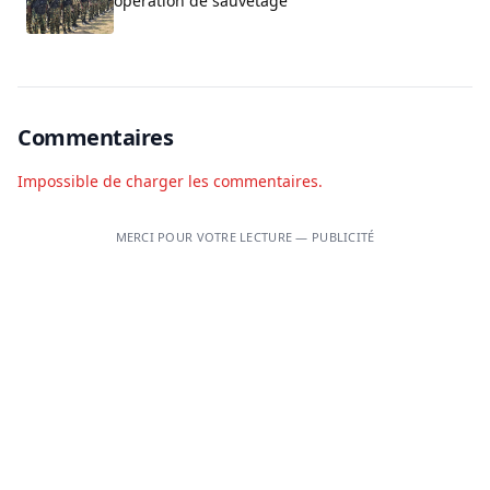
opération de sauvetage
Commentaires
Impossible de charger les commentaires.
MERCI POUR VOTRE LECTURE — PUBLICITÉ