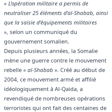
« L’opération militaire a permis de
neutraliser 25 éléments d’al-Shabab, ainsi
que la saisie d’équipements militaires
»,
selon un communiqué du
gouvernement somalien.
Depuis plusieurs années, la Somalie
mène une guerre contre le mouvement
rebelle
« al-Shabab
». Créé au début de
2004, ce mouvement armé et affilié
idéologiquement à Al-Qaïda, a
revendiqué de nombreuses opérations
terroristes qui ont fait des centaines de