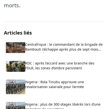
morts.
Articles liés
Centrafrique : le commandant de la brigade de
Bambouti s’échappe après plus de sept mois
de captivité
RDC : après l’accord avec une branche des
FDLR, les zones d’ombre persistent
Nigeria : Bola Tinubu approuve une
revalorisation salariale pour l’armée
Nigeria : plus de 300 otages libérés lors d’une