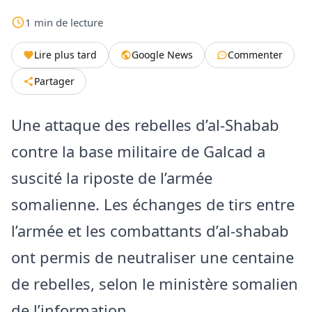
1
min
de lecture
Lire plus tard
Google News
Commenter
Partager
Une attaque des rebelles d’al-Shabab
contre la base militaire de Galcad a
suscité la riposte de l’armée
somalienne. Les échanges de tirs entre
l’armée et les combattants d’al-shabab
ont permis de neutraliser une centaine
de rebelles, selon le ministère somalien
de l’information.