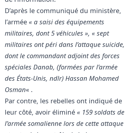
D’après le communiqué du ministère,
l’armée
« a saisi des équipements
militaires, dont 5 véhicules »,
« sept
militaires ont péri dans l’attaque suicide,
dont le commandant adjoint des forces
spéciales Danab, (formées par l’armée
des États-Unis, ndlr) Hassan Mohamed
Osman
« .
Par contre, les rebelles ont indiqué de
leur côté, avoir éliminé
« 159 soldats de
l’armée somalienne lors de cette attaque