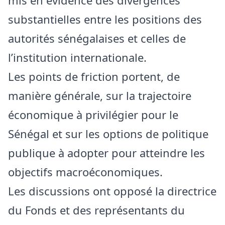
mis en évidence des divergences
substantielles entre les positions des
autorités sénégalaises et celles de
l’institution internationale.
Les points de friction portent, de
manière générale, sur la trajectoire
économique à privilégier pour le
Sénégal et sur les options de politique
publique à adopter pour atteindre les
objectifs macroéconomiques.
Les discussions ont opposé la directrice
du Fonds et des représentants du