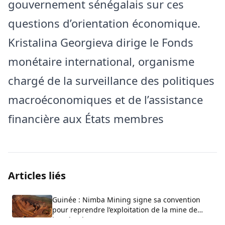
gouvernement sénégalais sur ces
questions d’orientation économique.
Kristalina Georgieva dirige le Fonds
monétaire international, organisme
chargé de la surveillance des politiques
macroéconomiques et de l’assistance
financière aux États membres
Articles liés
Guinée : Nimba Mining signe sa convention
pour reprendre l’exploitation de la mine de
bauxite de GAC