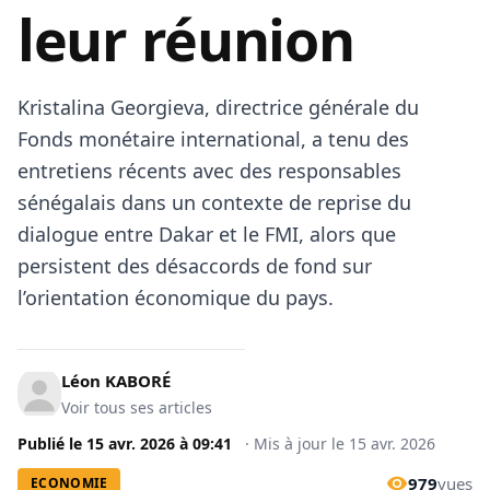
leur réunion
Kristalina Georgieva, directrice générale du
Fonds monétaire international, a tenu des
entretiens récents avec des responsables
sénégalais dans un contexte de reprise du
dialogue entre Dakar et le FMI, alors que
persistent des désaccords de fond sur
l’orientation économique du pays.
Léon KABORÉ
Voir tous ses articles
Publié le
15 avr. 2026
à
09:41
·
Mis à jour le
15 avr. 2026
979
vues
ECONOMIE