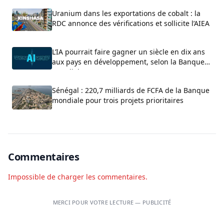
Uranium dans les exportations de cobalt : la
RDC annonce des vérifications et sollicite l’AIEA
L’IA pourrait faire gagner un siècle en dix ans
aux pays en développement, selon la Banque
mondiale
Sénégal : 220,7 milliards de FCFA de la Banque
mondiale pour trois projets prioritaires
Commentaires
Impossible de charger les commentaires.
MERCI POUR VOTRE LECTURE — PUBLICITÉ