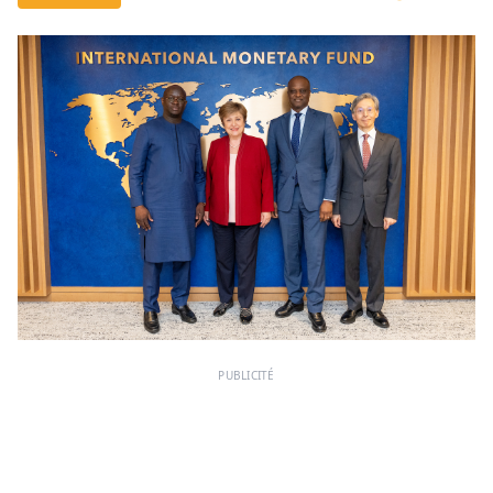
PUBLICITÉ