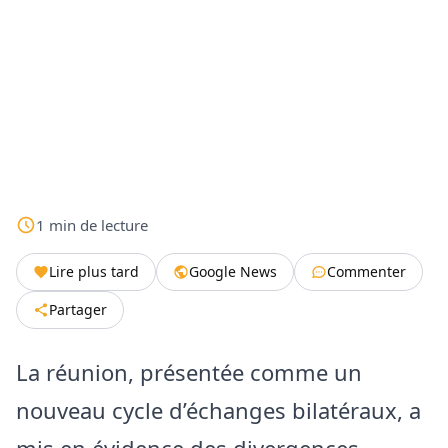
1
min
de lecture
Lire plus tard
Google News
Commenter
Partager
La réunion, présentée comme un
nouveau cycle d’échanges bilatéraux, a