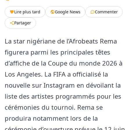
Lire plus tard
Google News
Commenter
Partager
La star nigériane de l’Afrobeats Rema
figurera parmi les principales têtes
d’affiche de la Coupe du monde 2026 à
Los Angeles. La FIFA a officialisé la
nouvelle sur Instagram en dévoilant la
liste des artistes programmés pour les
cérémonies du tournoi. Rema se
produira notamment lors de la
cérémonie d’ouverture prévue le 12 juin