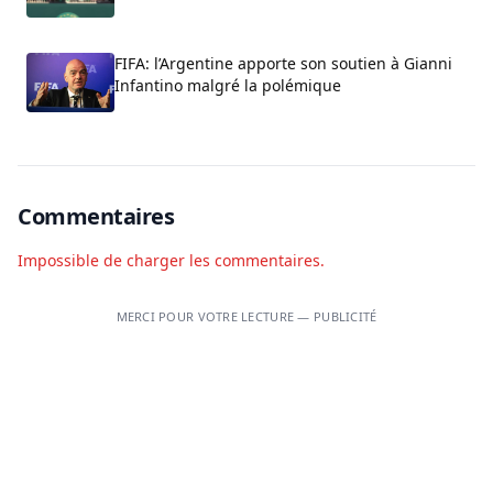
FIFA: l’Argentine apporte son soutien à Gianni
Infantino malgré la polémique
Commentaires
Impossible de charger les commentaires.
MERCI POUR VOTRE LECTURE — PUBLICITÉ