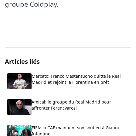
groupe Coldplay.
Articles liés
Mercato: Franco Mastantuono quitte le Real
Madrid et rejoint la Fiorentina en prêt
Amical: le groupe du Real Madrid pour
affronter Ferencvarosi
FIFA: la CAF maintient son soutien à Gianni
Infantino