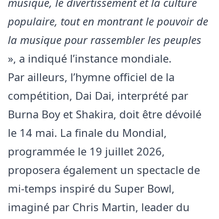
musique, le divertissement et la culture
populaire, tout en montrant le pouvoir de
la musique pour rassembler les peuples
», a indiqué l’instance mondiale.
Par ailleurs, l’hymne officiel de la
compétition, Dai Dai, interprété par
Burna Boy et Shakira, doit être dévoilé
le 14 mai. La finale du Mondial,
programmée le 19 juillet 2026,
proposera également un spectacle de
mi-temps inspiré du Super Bowl,
imaginé par Chris Martin, leader du