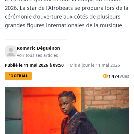
2026. La star de l’Afrobeats se produira lors de la
cérémonie d’ouverture aux côtés de plusieurs
grandes figures internationales de la musique.
Romaric Déguénon
Voir tous ses articles
Publié le
11 mai 2026
à
09:50
·
Mis à jour le
11 mai 2026
1 474
vues
FOOTBALL