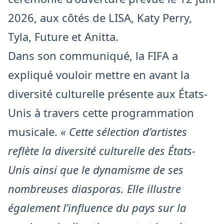
2026, aux côtés de LISA, Katy Perry,
Tyla, Future et Anitta.
Dans son communiqué, la FIFA a
expliqué vouloir mettre en avant la
diversité culturelle présente aux États-
Unis à travers cette programmation
musicale.
« Cette sélection d’artistes
reflète la diversité culturelle des États-
Unis ainsi que le dynamisme de ses
nombreuses diasporas. Elle illustre
également l’influence du pays sur la