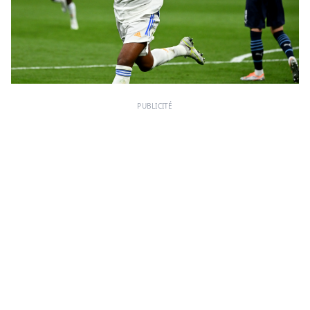
PUBLICITÉ