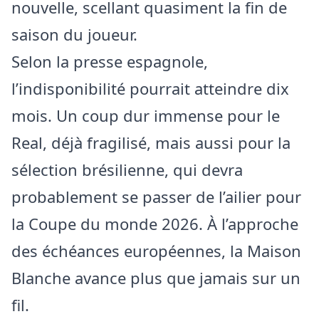
nouvelle, scellant quasiment la fin de
saison du joueur.
Selon la presse espagnole,
l’indisponibilité pourrait atteindre dix
mois. Un coup dur immense pour le
Real, déjà fragilisé, mais aussi pour la
sélection brésilienne, qui devra
probablement se passer de l’ailier pour
la Coupe du monde 2026. À l’approche
des échéances européennes, la Maison
Blanche avance plus que jamais sur un
fil.