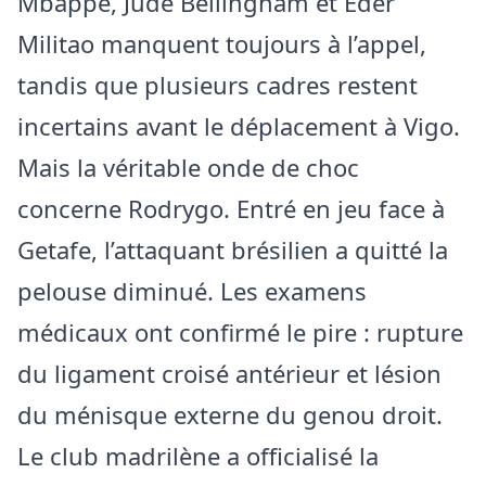
Mbappé, Jude Bellingham et Eder
Militao manquent toujours à l’appel,
tandis que plusieurs cadres restent
incertains avant le déplacement à Vigo.
Mais la véritable onde de choc
concerne Rodrygo. Entré en jeu face à
Getafe, l’attaquant brésilien a quitté la
pelouse diminué. Les examens
médicaux ont confirmé le pire : rupture
du ligament croisé antérieur et lésion
du ménisque externe du genou droit.
Le club madrilène a officialisé la