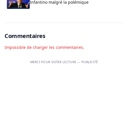
Infantino malgré la polémique
Commentaires
Impossible de charger les commentaires.
MERCI POUR VOTRE LECTURE — PUBLICITÉ