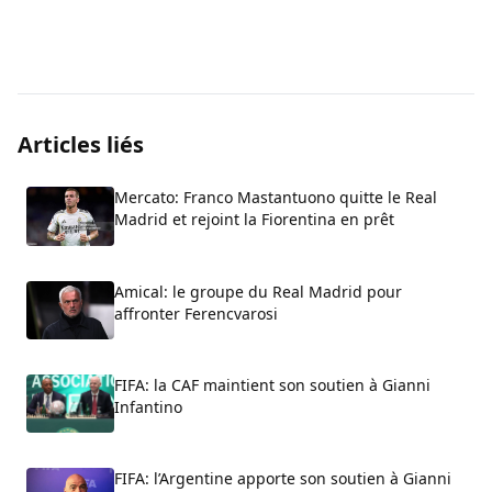
Articles liés
Mercato: Franco Mastantuono quitte le Real
Madrid et rejoint la Fiorentina en prêt
Amical: le groupe du Real Madrid pour
affronter Ferencvarosi
FIFA: la CAF maintient son soutien à Gianni
Infantino
FIFA: l’Argentine apporte son soutien à Gianni