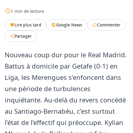
1
min
de lecture
Lire plus tard
Google News
Commenter
Partager
Nouveau coup dur pour le Real Madrid.
Battus à domicile par Getafe (0-1) en
Liga, les Merengues s’enfoncent dans
une période de turbulences
inquiétante. Au-delà du revers concédé
au Santiago-Bernabéu, c’est surtout
l’état de l’effectif qui préoccupe. Kylian