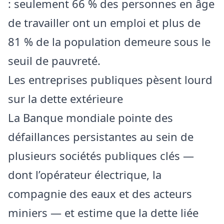
: seulement 66 % des personnes en âge
de travailler ont un emploi et plus de
81 % de la population demeure sous le
seuil de pauvreté.
Les entreprises publiques pèsent lourd
sur la dette extérieure
La Banque mondiale pointe des
défaillances persistantes au sein de
plusieurs sociétés publiques clés —
dont l’opérateur électrique, la
compagnie des eaux et des acteurs
miniers — et estime que la dette liée