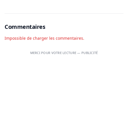
vendredi à Cotonou
Commentaires
Impossible de charger les commentaires.
MERCI POUR VOTRE LECTURE — PUBLICITÉ