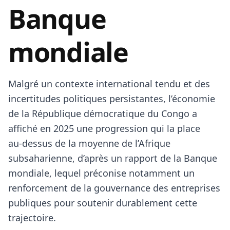
Banque
mondiale
Malgré un contexte international tendu et des
incertitudes politiques persistantes, l’économie
de la République démocratique du Congo a
affiché en 2025 une progression qui la place
au‑dessus de la moyenne de l’Afrique
subsaharienne, d’après un rapport de la Banque
mondiale, lequel préconise notamment un
renforcement de la gouvernance des entreprises
publiques pour soutenir durablement cette
trajectoire.