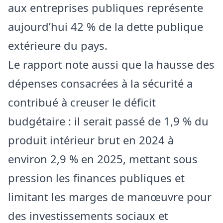
aux entreprises publiques représente
aujourd’hui 42 % de la dette publique
extérieure du pays.
Le rapport note aussi que la hausse des
dépenses consacrées à la sécurité a
contribué à creuser le déficit
budgétaire : il serait passé de 1,9 % du
produit intérieur brut en 2024 à
environ 2,9 % en 2025, mettant sous
pression les finances publiques et
limitant les marges de manœuvre pour
des investissements sociaux et