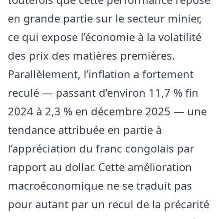
en grande partie sur le secteur minier,
ce qui expose l’économie à la volatilité
des prix des matières premières.
Parallèlement, l’inflation a fortement
reculé — passant d’environ 11,7 % fin
2024 à 2,3 % en décembre 2025 — une
tendance attribuée en partie à
l’appréciation du franc congolais par
rapport au dollar. Cette amélioration
macroéconomique ne se traduit pas
pour autant par un recul de la précarité