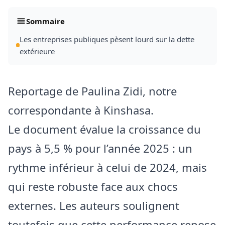
Sommaire
Les entreprises publiques pèsent lourd sur la dette
extérieure
Reportage de Paulina Zidi, notre
correspondante à Kinshasa.
Le document évalue la croissance du
pays à 5,5 % pour l’année 2025 : un
rythme inférieur à celui de 2024, mais
qui reste robuste face aux chocs
externes. Les auteurs soulignent
toutefois que cette performance repose