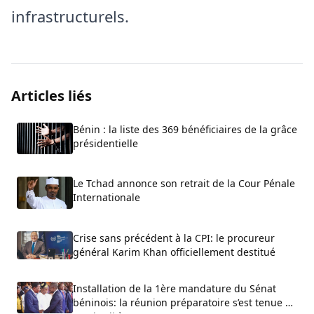
infrastructurels.
Articles liés
Bénin : la liste des 369 bénéficiaires de la grâce
présidentielle
Le Tchad annonce son retrait de la Cour Pénale
Internationale
Crise sans précédent à la CPI: le procureur
général Karim Khan officiellement destitué
Installation de la 1ère mandature du Sénat
béninois: la réunion préparatoire s’est tenue ce