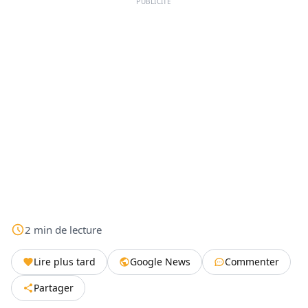
PUBLICITÉ
2
min
de lecture
Lire plus tard
Google News
Commenter
Partager