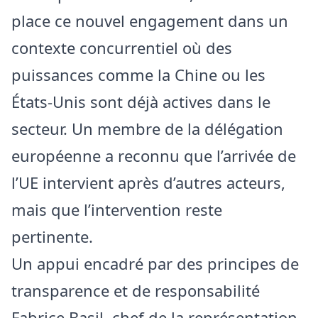
place ce nouvel engagement dans un
contexte concurrentiel où des
puissances comme la Chine ou les
États‑Unis sont déjà actives dans le
secteur. Un membre de la délégation
européenne a reconnu que l’arrivée de
l’UE intervient après d’autres acteurs,
mais que l’intervention reste
pertinente.
Un appui encadré par des principes de
transparence et de responsabilité
Fabrice Basil, chef de la représentation