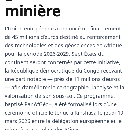
minière
L’Union européenne a annoncé un financement
de 45 millions d’euros destiné au renforcement
des technologies et des géosciences en Afrique
pour la période 2026‑2029. Sept États du
continent seront concernés par cette initiative,
la République démocratique du Congo recevant
une part notable — près de 11 millions d’euros
— afin d’améliorer la cartographie, l’analyse et la
valorisation de son sous‑sol. Ce programme,
baptisé PanAfGéo+, a été formalisé lors d’une
cérémonie officielle tenue à Kinshasa le jeudi 19
mars 2026 entre la délégation européenne et le
ministère congolais des Mines.