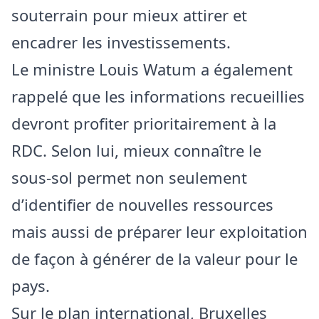
souterrain pour mieux attirer et
encadrer les investissements.
Le ministre Louis Watum a également
rappelé que les informations recueillies
devront profiter prioritairement à la
RDC. Selon lui, mieux connaître le
sous‑sol permet non seulement
d’identifier de nouvelles ressources
mais aussi de préparer leur exploitation
de façon à générer de la valeur pour le
pays.
Sur le plan international, Bruxelles