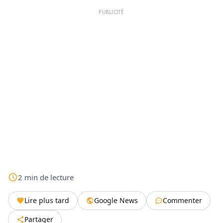
PUBLICITÉ
2
min
de lecture
Lire plus tard
Google News
Commenter
Partager