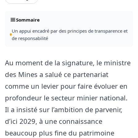
Sommaire
Un appui encadré par des principes de transparence et
de responsabilité
Au moment de la signature, le ministre
des Mines a salué ce partenariat
comme un levier pour faire évoluer en
profondeur le secteur minier national.
Il a insisté sur l’ambition de parvenir,
d’ici 2029, à une connaissance
beaucoup plus fine du patrimoine