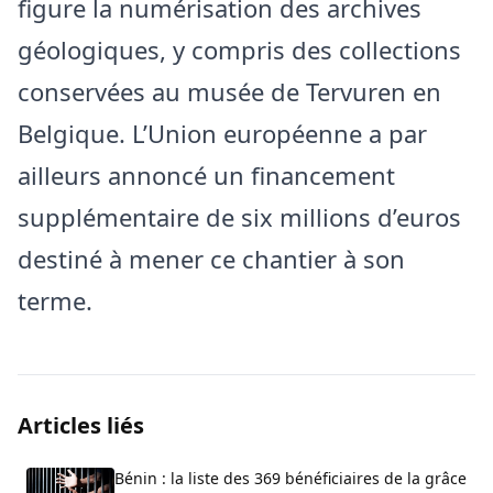
figure la numérisation des archives
géologiques, y compris des collections
conservées au musée de Tervuren en
Belgique. L’Union européenne a par
ailleurs annoncé un financement
supplémentaire de six millions d’euros
destiné à mener ce chantier à son
terme.
Articles liés
Bénin : la liste des 369 bénéficiaires de la grâce