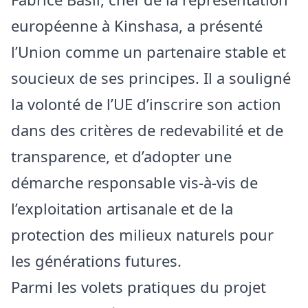
européenne à Kinshasa, a présenté
l’Union comme un partenaire stable et
soucieux de ses principes. Il a souligné
la volonté de l’UE d’inscrire son action
dans des critères de redevabilité et de
transparence, et d’adopter une
démarche responsable vis‑à‑vis de
l’exploitation artisanale et de la
protection des milieux naturels pour
les générations futures.
Parmi les volets pratiques du projet