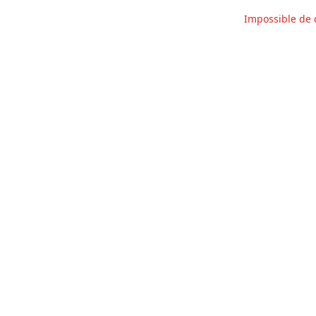
Impossible de 