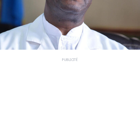
PUBLICITÉ