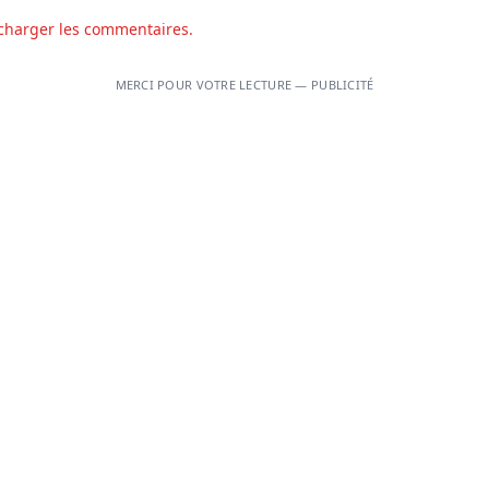
charger les commentaires.
MERCI POUR VOTRE LECTURE — PUBLICITÉ