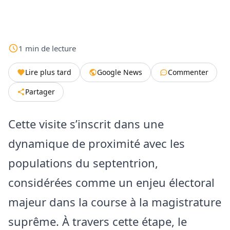
1
min
de lecture
Lire plus tard
Google News
Commenter
Partager
Cette visite s’inscrit dans une
dynamique de proximité avec les
populations du septentrion,
considérées comme un enjeu électoral
majeur dans la course à la magistrature
suprême. À travers cette étape, le