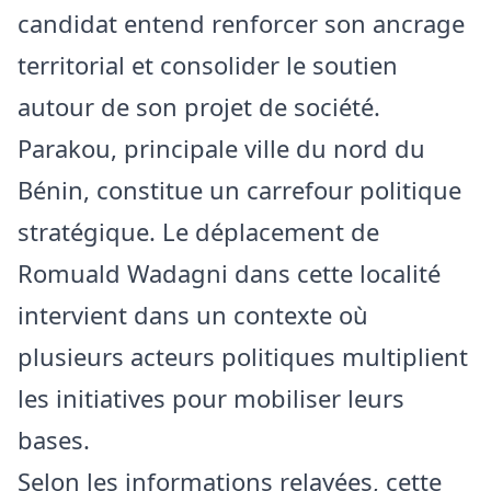
candidat entend renforcer son ancrage
territorial et consolider le soutien
autour de son projet de société.
Parakou, principale ville du nord du
Bénin, constitue un carrefour politique
stratégique. Le déplacement de
Romuald Wadagni dans cette localité
intervient dans un contexte où
plusieurs acteurs politiques multiplient
les initiatives pour mobiliser leurs
bases.
Selon les informations relayées, cette