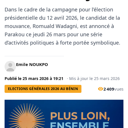
Dans le cadre de la campagne pour l’élection
présidentielle du 12 avril 2026, le candidat de la
mouvance, Romuald Wadagni, est annoncé à
Parakou ce jeudi 26 mars pour une série
d’activités politiques à forte portée symbolique.
Emile NOUKPO
Publié le
25 mars 2026
à
19:21
·
Mis à jour le
25 mars 2026
2 409
vues
ELECTIONS GÉNÉRALES 2026 AU BÉNIN