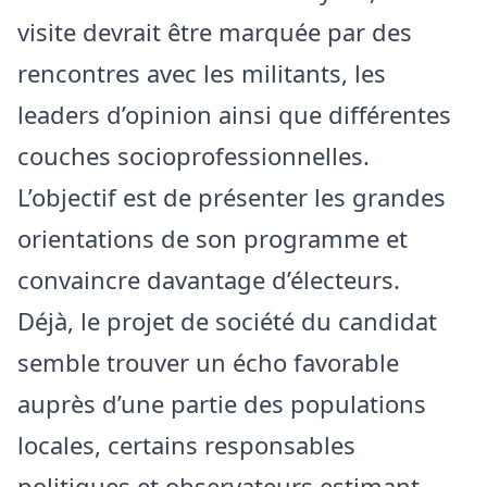
visite devrait être marquée par des
rencontres avec les militants, les
leaders d’opinion ainsi que différentes
couches socioprofessionnelles.
L’objectif est de présenter les grandes
orientations de son programme et
convaincre davantage d’électeurs.
Déjà, le projet de société du candidat
semble trouver un écho favorable
auprès d’une partie des populations
locales, certains responsables
politiques et observateurs estimant