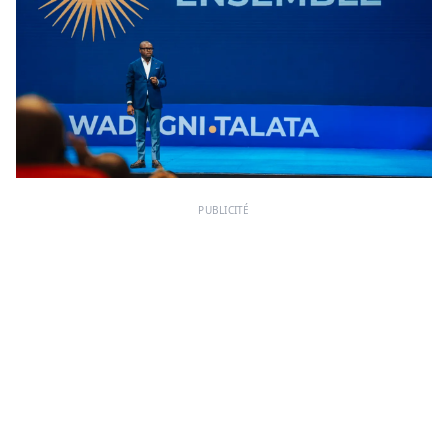
PUBLICITÉ