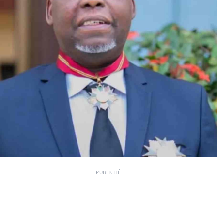
PUBLICITÉ