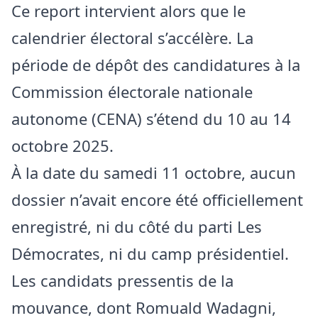
Ce report intervient alors que le
calendrier électoral s’accélère. La
période de dépôt des candidatures à la
Commission électorale nationale
autonome (CENA) s’étend du 10 au 14
octobre 2025.
À la date du samedi 11 octobre, aucun
dossier n’avait encore été officiellement
enregistré, ni du côté du parti Les
Démocrates, ni du camp présidentiel.
Les candidats pressentis de la
mouvance, dont Romuald Wadagni,