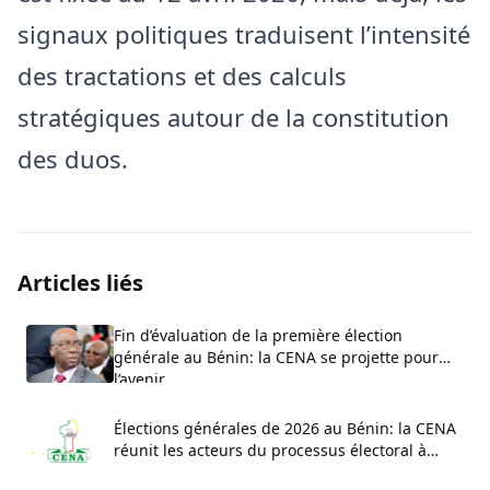
signaux politiques traduisent l’intensité
des tractations et des calculs
stratégiques autour de la constitution
des duos.
Articles liés
Fin d’évaluation de la première élection
générale au Bénin: la CENA se projette pour
l’avenir
Élections générales de 2026 au Bénin: la CENA
réunit les acteurs du processus électoral à
Parakou pour un atelier national d’évaluation