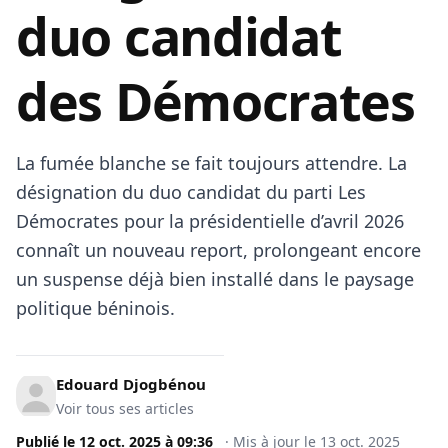
duo candidat
des Démocrates
La fumée blanche se fait toujours attendre. La
désignation du duo candidat du parti Les
Démocrates pour la présidentielle d’avril 2026
connaît un nouveau report, prolongeant encore
un suspense déjà bien installé dans le paysage
politique béninois.
Edouard Djogbénou
Voir tous ses articles
Publié le
12 oct. 2025
à
09:36
·
Mis à jour le
13 oct. 2025