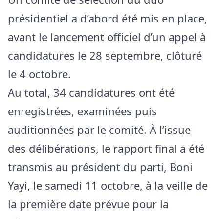
présidentiel a d’abord été mis en place,
avant le lancement officiel d’un appel à
candidatures le 28 septembre, clôturé
le 4 octobre.
Au total, 34 candidatures ont été
enregistrées, examinées puis
auditionnées par le comité. À l’issue
des délibérations, le rapport final a été
transmis au président du parti, Boni
Yayi, le samedi 11 octobre, à la veille de
la première date prévue pour la