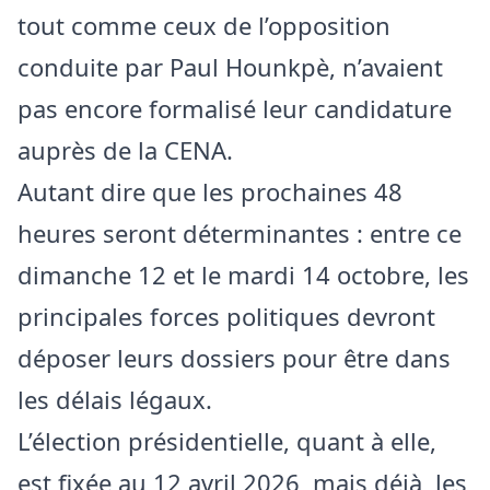
tout comme ceux de l’opposition
conduite par Paul Hounkpè, n’avaient
pas encore formalisé leur candidature
auprès de la CENA.
Autant dire que les prochaines 48
heures seront déterminantes : entre ce
dimanche 12 et le mardi 14 octobre, les
principales forces politiques devront
déposer leurs dossiers pour être dans
les délais légaux.
L’élection présidentielle, quant à elle,
est fixée au 12 avril 2026, mais déjà, les