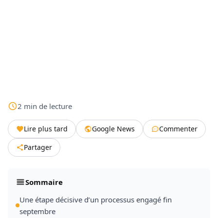
2
min
de lecture
Lire plus tard
Google News
Commenter
Partager
Sommaire
Une étape décisive d’un processus engagé fin
septembre