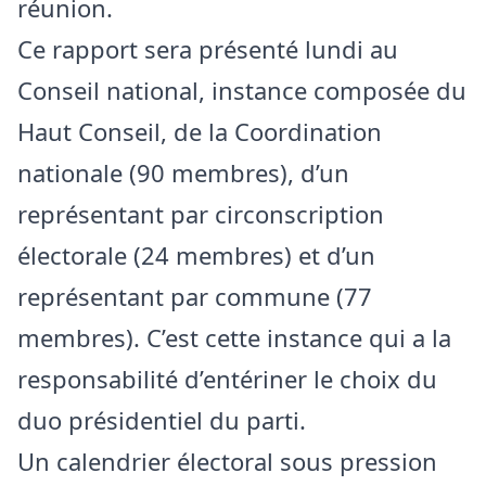
réunion.
Ce rapport sera présenté lundi au
Conseil national, instance composée du
Haut Conseil, de la Coordination
nationale (90 membres), d’un
représentant par circonscription
électorale (24 membres) et d’un
représentant par commune (77
membres). C’est cette instance qui a la
responsabilité d’entériner le choix du
duo présidentiel du parti.
Un calendrier électoral sous pression