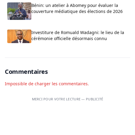
Bénin: un atelier à Abomey pour évaluer la
couverture médiatique des élections de 2026
Investiture de Romuald Wadagni: le lieu de la
cérémonie officielle désormais connu
Commentaires
Impossible de charger les commentaires.
MERCI POUR VOTRE LECTURE — PUBLICITÉ