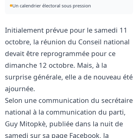
Un calendrier électoral sous pression
Initialement prévue pour le samedi 11
octobre, la réunion du Conseil national
devait être reprogrammée pour ce
dimanche 12 octobre. Mais, à la
surprise générale, elle a de nouveau été
ajournée.
Selon une communication du secrétaire
national à la communication du parti,
Guy Mitopkè, publiée dans la nuit de
samedi sur sa page Facebook, la