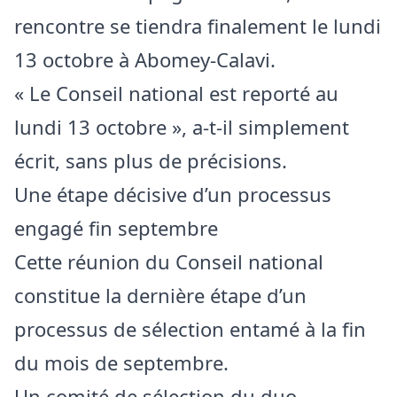
rencontre se tiendra finalement le lundi
13 octobre à Abomey-Calavi.
« Le Conseil national est reporté au
lundi 13 octobre », a-t-il simplement
écrit, sans plus de précisions.
Une étape décisive d’un processus
engagé fin septembre
Cette réunion du Conseil national
constitue la dernière étape d’un
processus de sélection entamé à la fin
du mois de septembre.
Un comité de sélection du duo