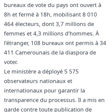
bureaux de vote du pays ont ouvert à
8h et fermé à 18h, mobilisant 8 010
464 électeurs, dont 3,7 millions de
femmes et 4,3 millions d’hommes. À
l’étranger, 108 bureaux ont permis à 34
411 Camerounais de la diaspora de
voter.
Le ministère a déployé 5 575
observateurs nationaux et
internationaux pour garantir la
transparence du processus. Il a mis en
garde contre toute publication de