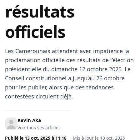
résultats
officiels
Les Camerounais attendent avec impatience la
proclamation officielle des résultats de l’élection
présidentielle du dimanche 12 octobre 2025. Le
Conseil constitutionnel a jusqu’au 26 octobre
pour les publier, alors que des tendances
contestées circulent déjà.
Kevin Aka
Voir tous ses articles
Publié le
13 oct. 2025
à
11:18
·
Mis à jour le
13 oct. 2025