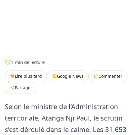
1
min
de lecture
Lire plus tard
Google News
Commenter
Partager
Selon le ministre de l’Administration
territoriale, Atanga Nji Paul, le scrutin
s’est déroulé dans le calme. Les 31 653