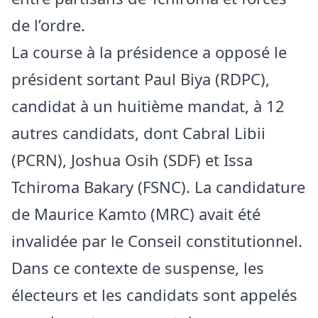
de l’ordre.
La course à la présidence a opposé le
président sortant Paul Biya (RDPC),
candidat à un huitième mandat, à 12
autres candidats, dont Cabral Libii
(PCRN), Joshua Osih (SDF) et Issa
Tchiroma Bakary (FSNC). La candidature
de Maurice Kamto (MRC) avait été
invalidée par le Conseil constitutionnel.
Dans ce contexte de suspense, les
électeurs et les candidats sont appelés