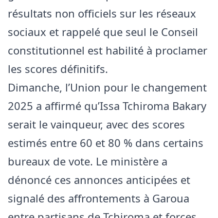
résultats non officiels sur les réseaux
sociaux et rappelé que seul le Conseil
constitutionnel est habilité à proclamer
les scores définitifs.
Dimanche, l’Union pour le changement
2025 a affirmé qu’Issa Tchiroma Bakary
serait le vainqueur, avec des scores
estimés entre 60 et 80 % dans certains
bureaux de vote. Le ministère a
dénoncé ces annonces anticipées et
signalé des affrontements à Garoua
entre partisans de Tchiroma et forces