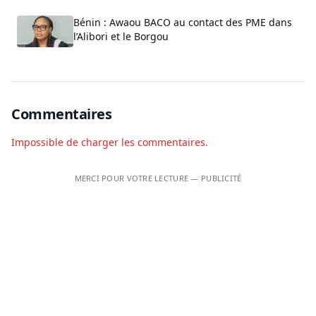
Bénin : Awaou BACO au contact des PME dans
l’Alibori et le Borgou
Commentaires
Impossible de charger les commentaires.
MERCI POUR VOTRE LECTURE — PUBLICITÉ