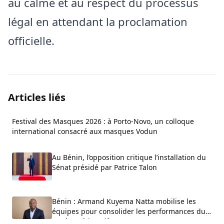
au calme et au respect du processus
légal en attendant la proclamation
officielle.
Articles liés
Festival des Masques 2026 : à Porto-Novo, un colloque
international consacré aux masques Vodun
Au Bénin, l’opposition critique l’installation du
Sénat présidé par Patrice Talon
Bénin : Armand Kuyema Natta mobilise les
équipes pour consolider les performances du
système éducatif