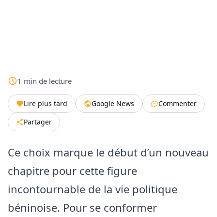
1
min
de lecture
Lire plus tard
Google News
Commenter
Partager
Ce choix marque le début d’un nouveau
chapitre pour cette figure
incontournable de la vie politique
béninoise. ​Pour se conformer