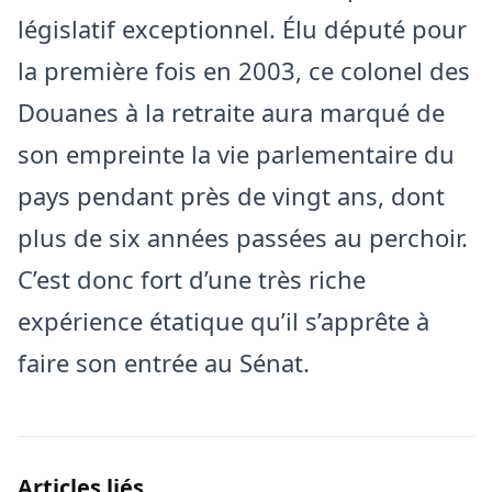
législatif exceptionnel. Élu député pour
la première fois en 2003, ce colonel des
Douanes à la retraite aura marqué de
son empreinte la vie parlementaire du
pays pendant près de vingt ans, dont
plus de six années passées au perchoir.
C’est donc fort d’une très riche
expérience étatique qu’il s’apprête à
faire son entrée au Sénat.
Articles liés