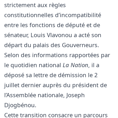
strictement aux règles
constitutionnelles d’incompatibilité
entre les fonctions de député et de
sénateur, Louis Vlavonou a acté son
départ du palais des Gouverneurs.
Selon des informations rapportées par
le quotidien national
La Nation
, il a
déposé sa lettre de démission le 2
juillet dernier auprès du président de
l’Assemblée nationale, Joseph
Djogbénou.
​Cette transition consacre un parcours