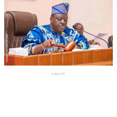
PUBLICITÉ