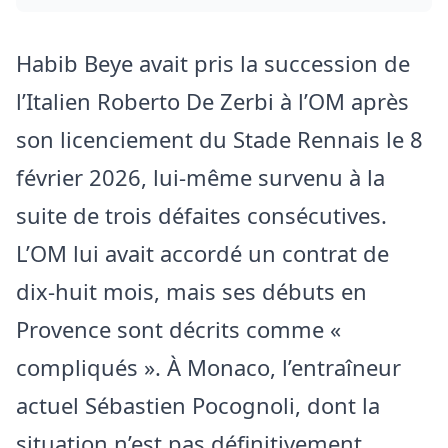
Habib Beye avait pris la succession de
l’Italien Roberto De Zerbi à l’OM après
son licenciement du Stade Rennais le 8
février 2026, lui-même survenu à la
suite de trois défaites consécutives.
L’OM lui avait accordé un contrat de
dix-huit mois, mais ses débuts en
Provence sont décrits comme «
compliqués ». À Monaco, l’entraîneur
actuel Sébastien Pocognoli, dont la
situation n’est pas définitivement