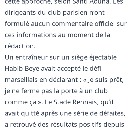
cette approche, selon Santi Aouna. Les
dirigeants du club parisien n’ont
formulé aucun commentaire officiel sur
ces informations au moment de la
rédaction.
Un entraîneur sur un siège éjectable
Habib Beye avait accepté le défi
marseillais en déclarant : « Je suis prêt,
je ne ferme pas la porte à un club
comme ça ». Le Stade Rennais, qu’il
avait quitté après une série de défaites,
a retrouvé des résultats positifs depuis