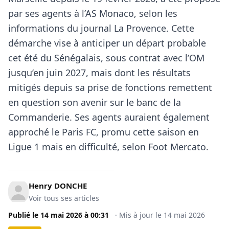
par ses agents à l’AS Monaco, selon les
informations du journal La Provence. Cette
démarche vise à anticiper un départ probable
cet été du Sénégalais, sous contrat avec l’OM
jusqu’en juin 2027, mais dont les résultats
mitigés depuis sa prise de fonctions remettent
en question son avenir sur le banc de la
Commanderie. Ses agents auraient également
approché le Paris FC, promu cette saison en
Ligue 1 mais en difficulté, selon Foot Mercato.
Henry DONCHE
Voir tous ses articles
Publié le
14 mai 2026
à
00:31
·
Mis à jour le
14 mai 2026