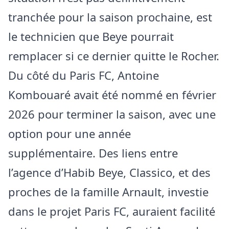
tranchée pour la saison prochaine, est
le technicien que Beye pourrait
remplacer si ce dernier quitte le Rocher.
Du côté du Paris FC, Antoine
Kombouaré avait été nommé en février
2026 pour terminer la saison, avec une
option pour une année
supplémentaire. Des liens entre
l’agence d’Habib Beye, Classico, et des
proches de la famille Arnault, investie
dans le projet Paris FC, auraient facilité