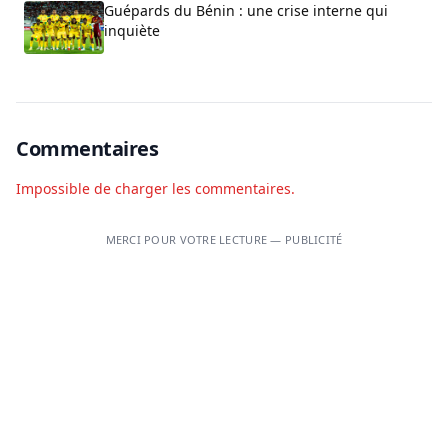
Guépards du Bénin : une crise interne qui
inquiète
Commentaires
Impossible de charger les commentaires.
MERCI POUR VOTRE LECTURE — PUBLICITÉ