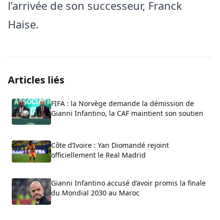
l’arrivée de son successeur, Franck
Haise.
Articles liés
FIFA : la Norvège demande la démission de
Gianni Infantino, la CAF maintient son soutien
Côte d’Ivoire : Yan Diomandé rejoint
officiellement le Real Madrid
Gianni Infantino accusé d’avoir promis la finale
du Mondial 2030 au Maroc