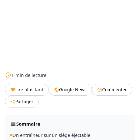
1
min
de lecture
Lire plus tard
Google News
Commenter
Partager
Sommaire
Un entraîneur sur un siège éjectable