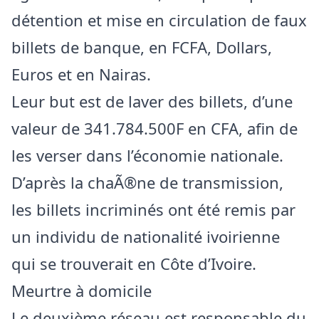
détention et mise en circulation de faux
billets de banque, en FCFA, Dollars,
Euros et en Nairas.
Leur but est de laver des billets, d’une
valeur de 341.784.500F en CFA, afin de
les verser dans l’économie nationale.
D’après la chaÃ®ne de transmission,
les billets incriminés ont été remis par
un individu de nationalité ivoirienne
qui se trouverait en Côte d’Ivoire.
Meurtre à domicile
Le deuxième réseau est responsable du