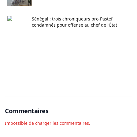
Sénégal : trois chroniqueurs pro-Pastef
condamnés pour offense au chef de l’État
Commentaires
Impossible de charger les commentaires.