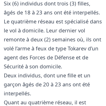
Six (6) individus dont trois (3) filles,
âgés de 18 à 23 ans ont été interpellés.
Le quatrième réseau est spécialisé dans
le vol à domicile. Leur dernier vol
remonte à deux (2) semaines où, ils ont
volé l’arme à feux de type Tokarev d’un
agent des Forces de Défense et de
Sécurité à son domicile.
Deux individus, dont une fille et un
garçon âgés de 20 à 23 ans ont été
interpellés.
Quant au quatrième réseau, il est