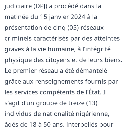
judiciaire (DPJ) a procédé dans la
matinée du 15 janvier 2024 à la
présentation de cinq (05) réseaux
criminels caractérisés par des atteintes
graves à la vie humaine, à l’intégrité
physique des citoyens et de leurs biens.
Le premier réseau a été démantelé
grâce aux renseignements fournis par
les services compétents de l’État. Il
s’agit d’un groupe de treize (13)
individus de nationalité nigérienne,
âgés de 18 à 50 ans, interpellés pour