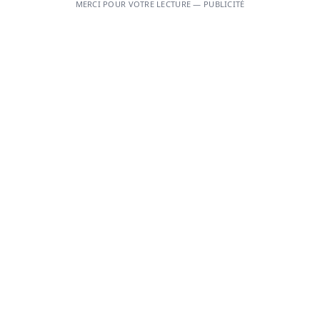
MERCI POUR VOTRE LECTURE — PUBLICITÉ