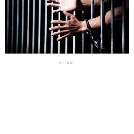
PUBLICITÉ