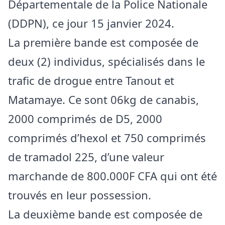
Départementale de la Police Nationale
(DDPN), ce jour 15 janvier 2024.
La première bande est composée de
deux (2) individus, spécialisés dans le
trafic de drogue entre Tanout et
Matamaye. Ce sont 06kg de canabis,
2000 comprimés de D5, 2000
comprimés d’hexol et 750 comprimés
de tramadol 225, d’une valeur
marchande de 800.000F CFA qui ont été
trouvés en leur possession.
La deuxième bande est composée de