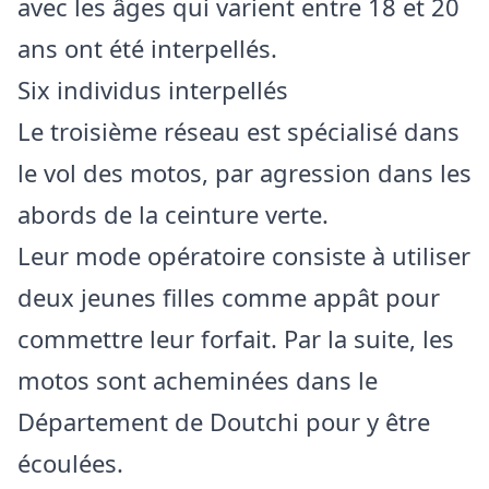
avec les âges qui varient entre 18 et 20
ans ont été interpellés.
Six individus interpellés
Le troisième réseau est spécialisé dans
le vol des motos, par agression dans les
abords de la ceinture verte.
Leur mode opératoire consiste à utiliser
deux jeunes filles comme appât pour
commettre leur forfait. Par la suite, les
motos sont acheminées dans le
Département de Doutchi pour y être
écoulées.