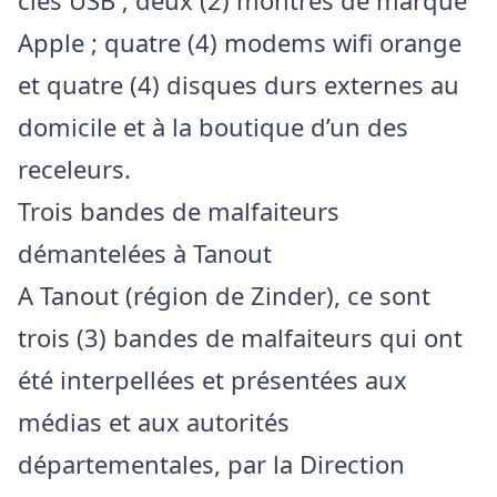
clés USB ; deux (2) montres de marque
Apple ; quatre (4) modems wifi orange
et quatre (4) disques durs externes au
domicile et à la boutique d’un des
receleurs.
Trois bandes de malfaiteurs
démantelées à Tanout
A Tanout (région de Zinder), ce sont
trois (3) bandes de malfaiteurs qui ont
été interpellées et présentées aux
médias et aux autorités
départementales, par la Direction