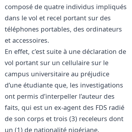
composé de quatre individus impliqués
dans le vol et recel portant sur des
téléphones portables, des ordinateurs
et accessoires.
En effet, c’est suite à une déclaration de
vol portant sur un cellulaire sur le
campus universitaire au préjudice
d’une étudiante que, les investigations
ont permis d’interpeller l’auteur des
faits, qui est un ex-agent des FDS radié
de son corps et trois (3) receleurs dont
un (1) de nationalité nigériane.