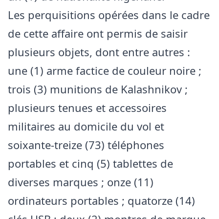
Les perquisitions opérées dans le cadre
de cette affaire ont permis de saisir
plusieurs objets, dont entre autres :
une (1) arme factice de couleur noire ;
trois (3) munitions de Kalashnikov ;
plusieurs tenues et accessoires
militaires au domicile du vol et
soixante-treize (73) téléphones
portables et cinq (5) tablettes de
diverses marques ; onze (11)
ordinateurs portables ; quatorze (14)