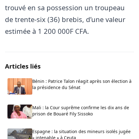
trouvé en sa possession un troupeau
de trente-six (36) brebis, d’une valeur
estimée à 1 200 000F CFA.
Articles liés
Bénin : Patrice Talon réagit après son élection à
la présidence du Sénat
Mali : la Cour suprême confirme les dix ans de
prison de Bouaré Fily Sissoko
Espagne : la situation des mineurs isolés jugée
« intenable » à Ceuta