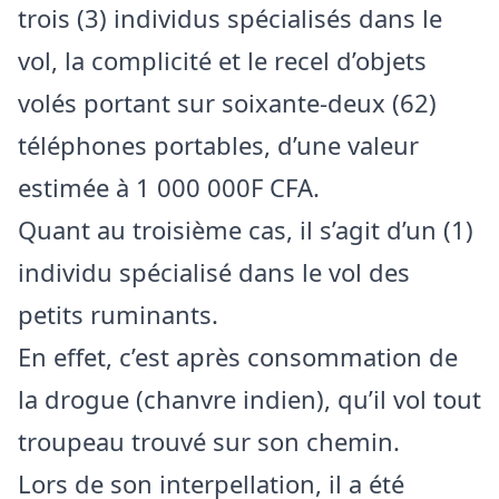
trois (3) individus spécialisés dans le
vol, la complicité et le recel d’objets
volés portant sur soixante-deux (62)
téléphones portables, d’une valeur
estimée à 1 000 000F CFA.
Quant au troisième cas, il s’agit d’un (1)
individu spécialisé dans le vol des
petits ruminants.
En effet, c’est après consommation de
la drogue (chanvre indien), qu’il vol tout
troupeau trouvé sur son chemin.
Lors de son interpellation, il a été