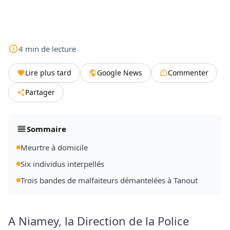
4
min
de lecture
Lire plus tard
Google News
Commenter
Partager
Sommaire
Meurtre à domicile
Six individus interpellés
Trois bandes de malfaiteurs démantelées à Tanout
A Niamey, la Direction de la Police