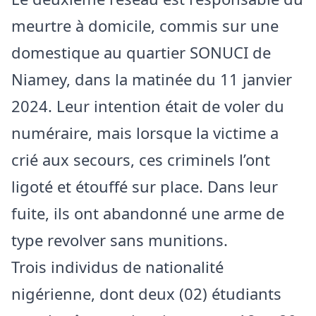
meurtre à domicile, commis sur une
domestique au quartier SONUCI de
Niamey, dans la matinée du 11 janvier
2024. Leur intention était de voler du
numéraire, mais lorsque la victime a
crié aux secours, ces criminels l’ont
ligoté et étouffé sur place. Dans leur
fuite, ils ont abandonné une arme de
type revolver sans munitions.
Trois individus de nationalité
nigérienne, dont deux (02) étudiants