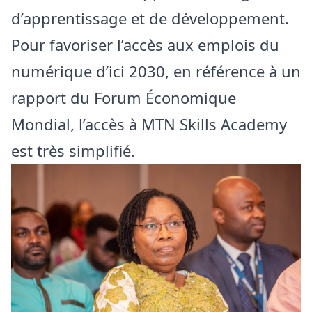
d’apprentissage et de développement.
Pour favoriser l’accès aux emplois du
numérique d’ici 2030, en référence à un
rapport du Forum Économique
Mondial, l’accès à MTN Skills Academy
est très simplifié.