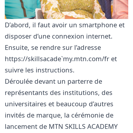
D’abord, il faut avoir un smartphone et
disposer d’une connexion internet.
Ensuite, se rendre sur l’adresse
https://skillsacade`my.mtn.com/fr
et
suivre les instructions.
Déroulée devant un parterre de
représentants des institutions, des
universitaires et beaucoup d’autres
invités de marque, la cérémonie de
lancement de MTN SKILLS ACADEMY