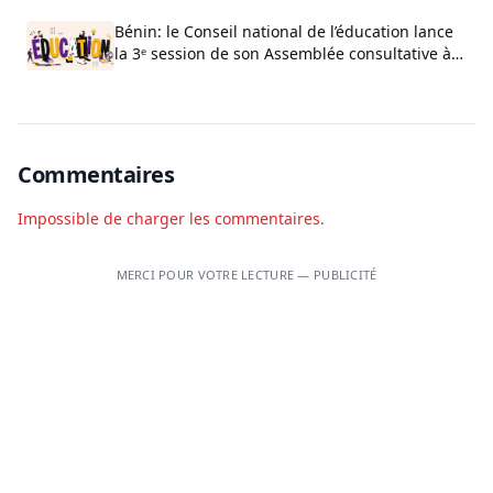
Bénin: le Conseil national de l’éducation lance
la 3ᵉ session de son Assemblée consultative à
Cotonou
Commentaires
Impossible de charger les commentaires.
MERCI POUR VOTRE LECTURE — PUBLICITÉ