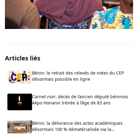
Articles liés
Bénin: le retrait des relevés de notes du CEP
désormais possible en ligne
Carnet noir: décès de l’ancien député béninois
Akpo Honanvi Irénée à l’âge de 83 ans
Bénin: la délivrance des actes académiques
désormais 100 % dématérialisée via la
plateforme ACTIA