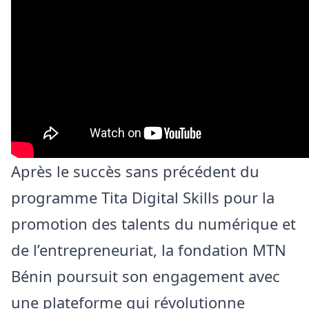
Après le succès sans précédent du
programme Tita Digital Skills pour la
promotion des talents du numérique et
de l’entrepreneuriat, la fondation MTN
Bénin poursuit son engagement avec
une plateforme qui révolutionne