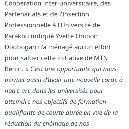
Coopération inter-universitaire, des
Partenariats et de l’Insertion
Professionnelle à l’Université de
Parakou indiqué Yvette Onibon
Doubogan n’a ménagé aucun effort
pour saluer cette initiative de MTN
Bénin.
« C’est une opportunité qui nous
permet aussi d’avoir une nouvelle corde à
notre arc dans les universités pour
atteindre nos objectifs de formation
qualifiante de courte durée en vue de la
réduction du chômage de nos