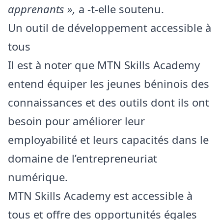
apprenants »,
a -t-elle soutenu.
Un outil de développement accessible à
tous
Il est à noter que MTN Skills Academy
entend équiper les jeunes béninois des
connaissances et des outils dont ils ont
besoin pour améliorer leur
employabilité et leurs capacités dans le
domaine de l’entrepreneuriat
numérique.
MTN Skills Academy est accessible à
tous et offre des opportunités égales