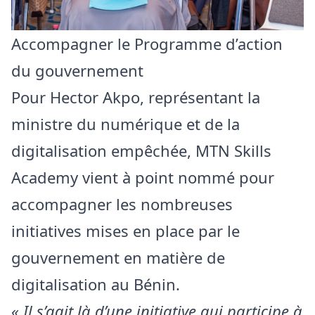
Accompagner le Programme d’action
du gouvernement
Pour Hector Akpo, représentant la
ministre du numérique et de la
digitalisation empêchée, MTN Skills
Academy vient à point nommé pour
accompagner les nombreuses
initiatives mises en place par le
gouvernement en matière de
digitalisation au Bénin.
« Il s’agit là d’une initiative qui participe à