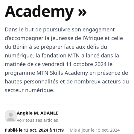
Academy »
Dans le but de poursuivre son engagement
d’accompagner la jeunesse de l’Afrique et celle
du Bénin à se préparer face aux défis du
numérique, la fondation MTN a lancé dans la
matinée de ce vendredi 11 octobre 2024 le
programme MTN Skills Academy en présence de
hautes personnalités et de nombreux acteurs du
secteur numérique.
Angèle M. ADANLE
Voir tous ses articles
Publié le
13 oct. 2024
à
11:19
·
Mis à jour le
15 oct. 2024