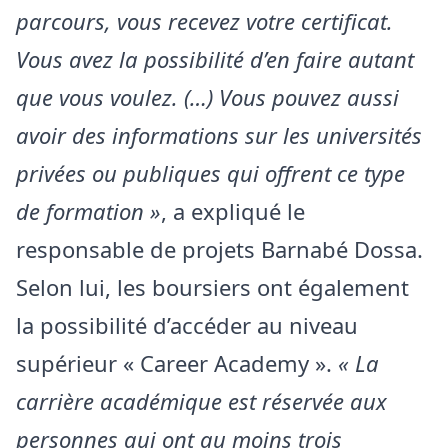
parcours, vous recevez votre certificat.
Vous avez la possibilité d’en faire autant
que vous voulez. (…) Vous pouvez aussi
avoir des informations sur les universités
privées ou publiques qui offrent ce type
de formation »
, a expliqué le
responsable de projets Barnabé Dossa.
Selon lui, les boursiers ont également
la possibilité d’accéder au niveau
supérieur « Career Academy ».
« La
carrière académique est réservée aux
personnes qui ont au moins trois