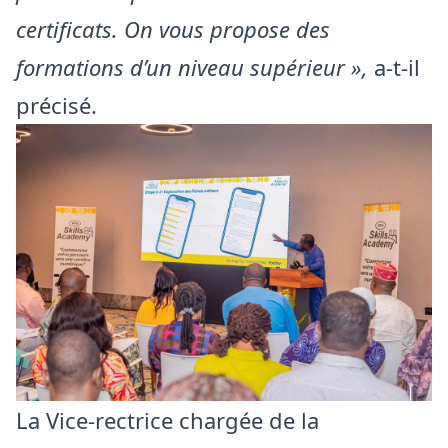
certificats. On vous propose des
formations d’un niveau supérieur »,
a-t-il
précisé.
La Vice-rectrice chargée de la