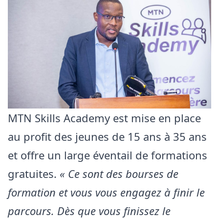
MTN Skills Academy est mise en place
au profit des jeunes de 15 ans à 35 ans
et offre un large éventail de formations
gratuites.
« Ce sont des bourses de
formation et vous vous engagez à finir le
parcours. Dès que vous finissez le