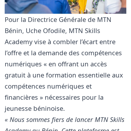
Pour la Directrice Générale de MTN
Bénin, Uche Ofodile, MTN Skills
Academy vise à combler l’écart entre
l’offre et la demande des compétences
numériques « en offrant un accès
gratuit à une formation essentielle aux
compétences numériques et
financières » nécessaires pour la
jeunesse béninoise.
« Nous sommes fiers de lancer MTN Skills
Academy au Bénin. Cette plateforme est