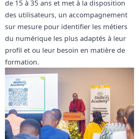
de 15 à 35 ans et met à la disposition
des utilisateurs, un accompagnement
sur mesure pour identifier les métiers
du numérique les plus adaptés à leur
profil et ou leur besoin en matière de
formation.