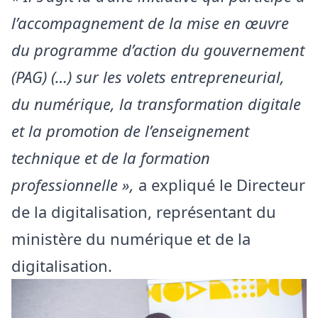
l’accompagnement de la mise en œuvre
du programme d’action du gouvernement
(PAG) (…) sur les volets entrepreneurial,
du numérique, la transformation digitale
et la promotion de l’enseignement
technique et de la formation
professionnelle »,
a expliqué le Directeur
de la digitalisation, représentant du
ministère du numérique et de la
digitalisation.