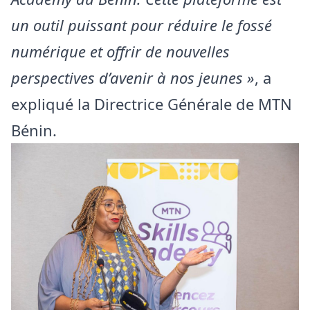
un outil puissant pour réduire le fossé
numérique et offrir de nouvelles
perspectives d’avenir à nos jeunes »
, a
expliqué la Directrice Générale de MTN
Bénin.