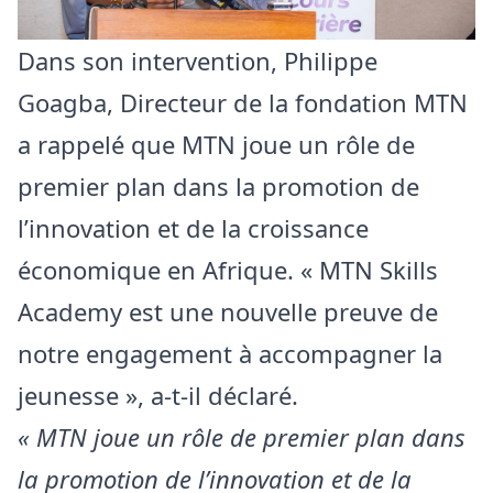
Dans son intervention, Philippe
Goagba, Directeur de la fondation MTN
a rappelé que MTN joue un rôle de
premier plan dans la promotion de
l’innovation et de la croissance
économique en Afrique. « MTN Skills
Academy est une nouvelle preuve de
notre engagement à accompagner la
jeunesse », a-t-il déclaré.
« MTN joue un rôle de premier plan dans
la promotion de l’innovation et de la