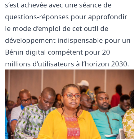
s’est achevée avec une séance de
questions-réponses pour approfondir
le mode d’emploi de cet outil de
développement indispensable pour un
Bénin digital compétent pour 20
millions d’utilisateurs à l’horizon 2030.