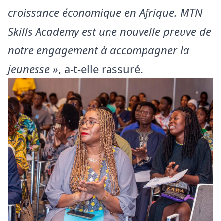
croissance économique en Afrique. MTN
Skills Academy est une nouvelle preuve de
notre engagement à accompagner la
jeunesse »
, a-t-elle rassuré.