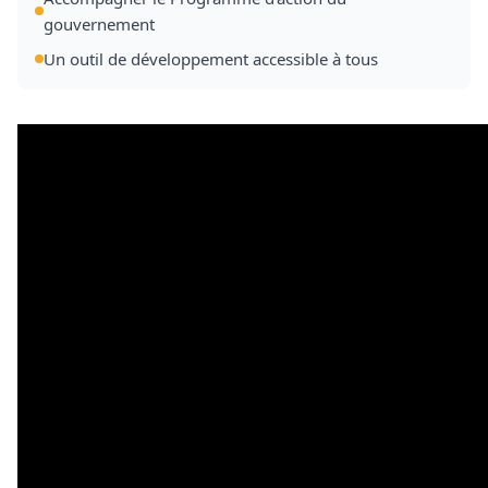
gouvernement
Un outil de développement accessible à tous