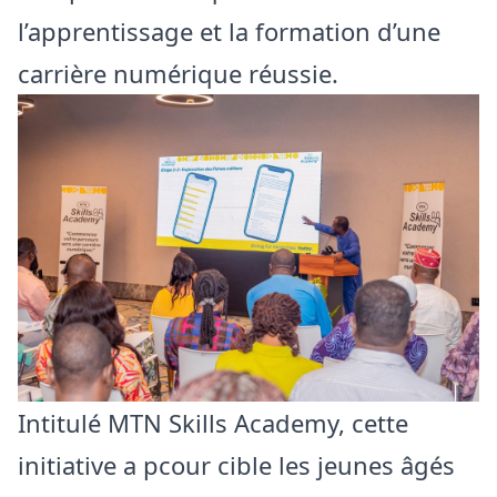
l’apprentissage et la formation d’une
carrière numérique réussie.
Intitulé MTN Skills Academy, cette
initiative a pcour cible les jeunes âgés