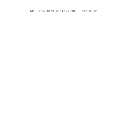
MERCI POUR VOTRE LECTURE — PUBLICITÉ