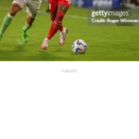
PUBLICITÉ