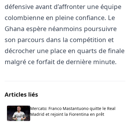
défensive avant d’affronter une équipe
colombienne en pleine confiance. Le
Ghana espère néanmoins poursuivre
son parcours dans la compétition et
décrocher une place en quarts de finale
malgré ce forfait de dernière minute.
Articles liés
Mercato: Franco Mastantuono quitte le Real
Madrid et rejoint la Fiorentina en prêt