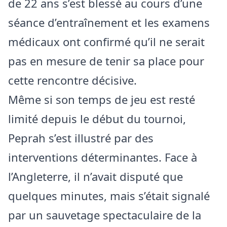
de 22 ans s’est blessé au cours d’une
séance d’entraînement et les examens
médicaux ont confirmé qu’il ne serait
pas en mesure de tenir sa place pour
cette rencontre décisive.
Même si son temps de jeu est resté
limité depuis le début du tournoi,
Peprah s’est illustré par des
interventions déterminantes. Face à
l’Angleterre, il n’avait disputé que
quelques minutes, mais s’était signalé
par un sauvetage spectaculaire de la