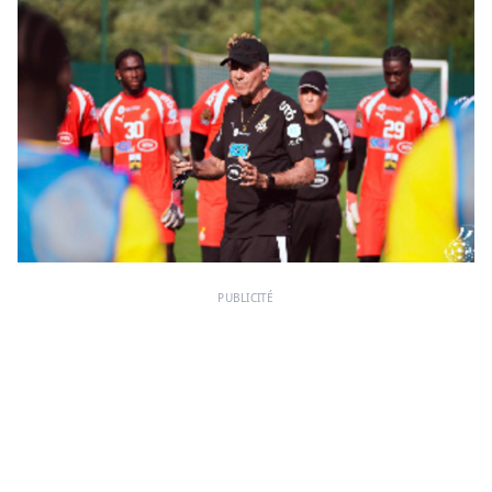
PUBLICITÉ