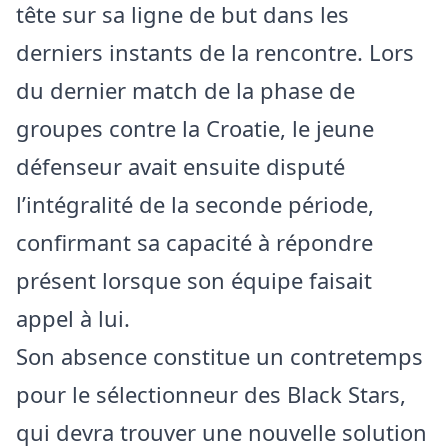
tête sur sa ligne de but dans les
derniers instants de la rencontre. Lors
du dernier match de la phase de
groupes contre la Croatie, le jeune
défenseur avait ensuite disputé
l’intégralité de la seconde période,
confirmant sa capacité à répondre
présent lorsque son équipe faisait
appel à lui.
Son absence constitue un contretemps
pour le sélectionneur des Black Stars,
qui devra trouver une nouvelle solution