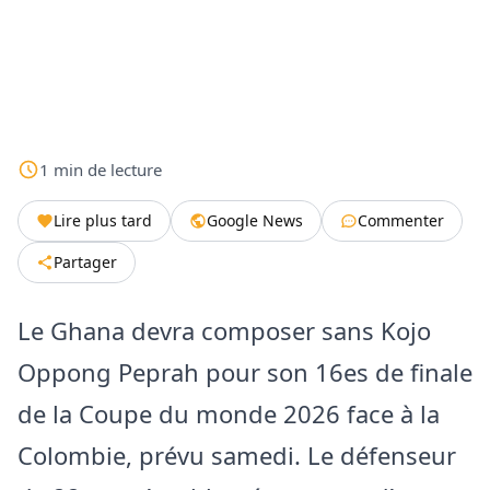
1
min
de lecture
Lire plus tard
Google News
Commenter
Partager
Le Ghana devra composer sans Kojo
Oppong Peprah pour son 16es de finale
de la Coupe du monde 2026 face à la
Colombie, prévu samedi. Le défenseur