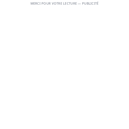
MERCI POUR VOTRE LECTURE — PUBLICITÉ