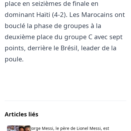
place en seizièmes de finale en
dominant Haïti (4-2). Les Marocains ont
bouclé la phase de groupes à la
deuxième place du groupe C avec sept
points, derrière le Brésil, leader de la
poule.
Articles liés
Jorge Messi, le père de Lionel Messi, est