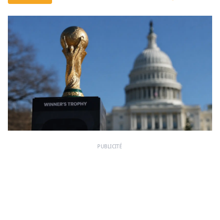
PUBLICITÉ