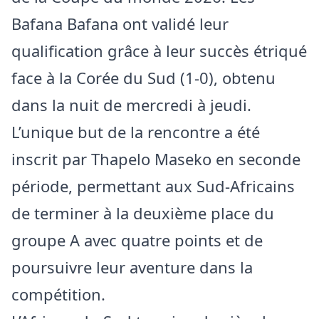
Bafana Bafana ont validé leur
qualification grâce à leur succès étriqué
face à la Corée du Sud (1-0), obtenu
dans la nuit de mercredi à jeudi.
L’unique but de la rencontre a été
inscrit par Thapelo Maseko en seconde
période, permettant aux Sud-Africains
de terminer à la deuxième place du
groupe A avec quatre points et de
poursuivre leur aventure dans la
compétition.