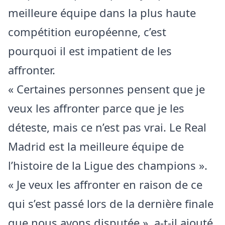
meilleure équipe dans la plus haute
compétition européenne, c’est
pourquoi il est impatient de les
affronter.
« Certaines personnes pensent que je
veux les affronter parce que je les
déteste, mais ce n’est pas vrai. Le Real
Madrid est la meilleure équipe de
l’histoire de la Ligue des champions ».
« Je veux les affronter en raison de ce
qui s’est passé lors de la dernière finale
que nous avons disputée », a-t-il ajouté.