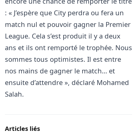
encore une chance de remporter le titre
: « J’espère que City perdra ou fera un
match nul et pouvoir gagner la Premier
League. Cela s’est produit il y a deux
ans et ils ont remporté le trophée. Nous
sommes tous optimistes. Il est entre
nos mains de gagner le match… et
ensuite d’attendre », déclaré Mohamed
Salah.
Articles liés