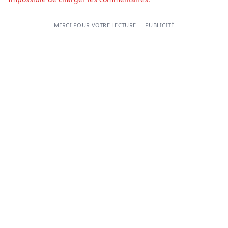
MERCI POUR VOTRE LECTURE — PUBLICITÉ