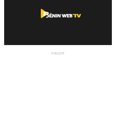
PUBLICITÉ