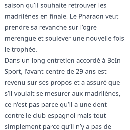
saison qu’il souhaite retrouver les
madrilènes en finale. Le Pharaon veut
prendre sa revanche sur l’ogre
merengue et soulever une nouvelle fois
le trophée.
Dans un long entretien accordé à BeIn
Sport, l’avant-centre de 29 ans est
revenu sur ses propos et a assuré que
s’il voulait se mesurer aux madrilènes,
ce n’est pas parce qu’il a une dent
contre le club espagnol mais tout
simplement parce qu’il n’y a pas de