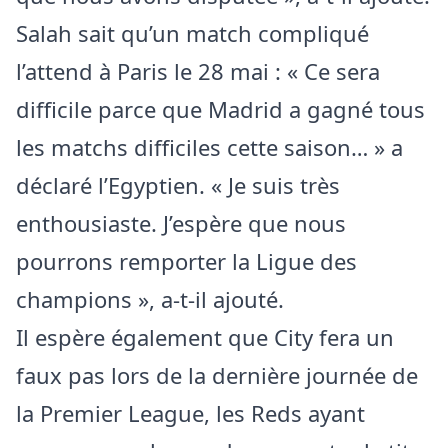
Salah sait qu’un match compliqué
l’attend à Paris le 28 mai : « Ce sera
difficile parce que Madrid a gagné tous
les matchs difficiles cette saison… » a
déclaré l’Egyptien. « Je suis très
enthousiaste. J’espère que nous
pourrons remporter la Ligue des
champions », a-t-il ajouté.
Il espère également que City fera un
faux pas lors de la dernière journée de
la Premier League, les Reds ayant