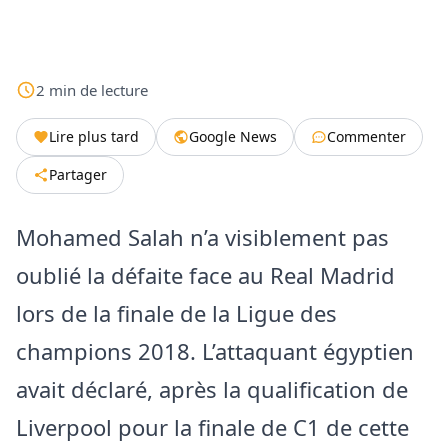
2
min
de lecture
Lire plus tard
Google News
Commenter
Partager
Mohamed Salah n’a visiblement pas
oublié la défaite face au Real Madrid
lors de la finale de la Ligue des
champions 2018. L’attaquant égyptien
avait déclaré, après la qualification de
Liverpool pour la finale de C1 de cette