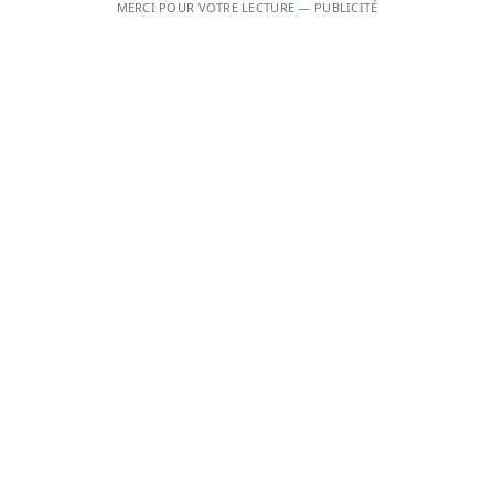
MERCI POUR VOTRE LECTURE — PUBLICITÉ