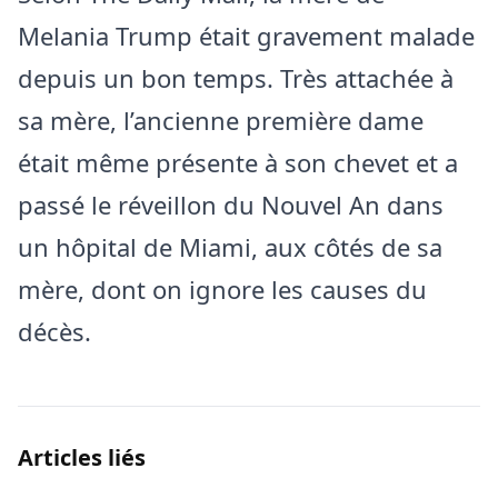
Melania Trump était gravement malade
depuis un bon temps. Très attachée à
sa mère, l’ancienne première dame
était même présente à son chevet et a
passé le réveillon du Nouvel An dans
un hôpital de Miami, aux côtés de sa
mère, dont on ignore les causes du
décès.
Articles liés