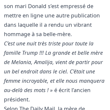
son mari Donald s’est empressé de
mettre en ligne une autre publication
dans laquelle il a rendu un vibrant
hommage à sa belle-mère.
C’est une nuit très triste pour toute la
famille Trump !!! La grande et belle mère
de Melania, Amalija, vient de partir pour
un bel endroit dans le ciel. C’était une
femme incroyable, et elle nous manquera
au-delà des mots ! »
é écrit l’ancien
président.
Selon The Daily Mail, la mère de