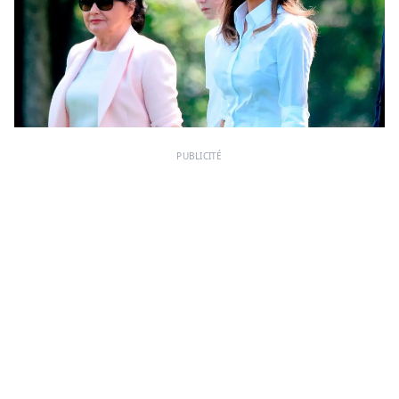
PUBLICITÉ