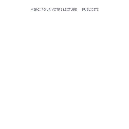
MERCI POUR VOTRE LECTURE — PUBLICITÉ