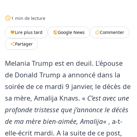
1
min
de lecture
Lire plus tard
Google News
Commenter
Partager
Melania Trump est en deuil. L’épouse
de Donald Trump a annoncé dans la
soirée de ce mardi 9 janvier, le décès de
sa mère, Amalija Knavs. «
C’est avec une
profonde tristesse que j’annonce le décès
de ma mère bien-aimée, Amalija
« , a-t-
elle-écrit mardi. A la suite de ce post,