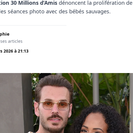
ion 30 Millions d’Amis
dénoncent la prolifération de
es séances photo avec des bébés sauvages.
phie
 ses articles
s 2026
à
21:13