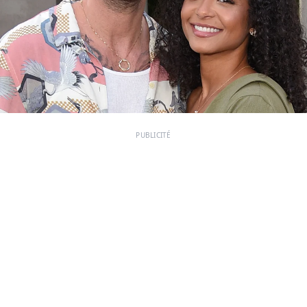
PUBLICITÉ