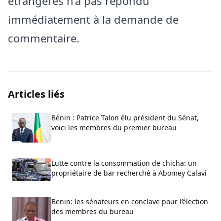
étrangères n’a pas répondu
immédiatement à la demande de
commentaire.
Articles liés
Bénin : Patrice Talon élu président du Sénat,
voici les membres du premier bureau
Lutte contre la consommation de chicha: un
propriétaire de bar recherché à Abomey Calavi
Benin: les sénateurs en conclave pour l’élection
des membres du bureau