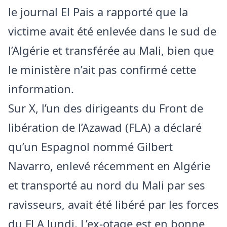
le journal El Pais a rapporté que la
victime avait été enlevée dans le sud de
l’Algérie et transférée au Mali, bien que
le ministère n’ait pas confirmé cette
information.
Sur X, l’un des dirigeants du Front de
libération de l’Azawad (FLA) a déclaré
qu’un Espagnol nommé Gilbert
Navarro, enlevé récemment en Algérie
et transporté au nord du Mali par ses
ravisseurs, avait été libéré par les forces
du FLA lundi. L’ex-otage est en bonne