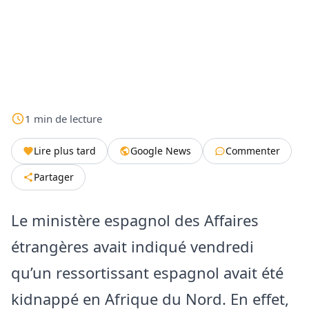
1
min
de lecture
Lire plus tard
Google News
Commenter
Partager
Le ministère espagnol des Affaires
étrangères avait indiqué vendredi
qu’un ressortissant espagnol avait été
kidnappé en Afrique du Nord. En effet,