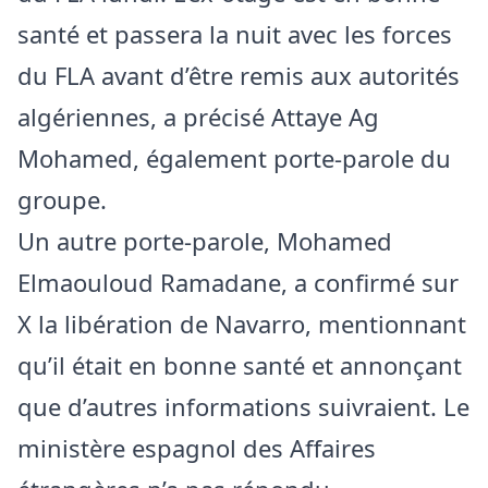
santé et passera la nuit avec les forces
du FLA avant d’être remis aux autorités
algériennes, a précisé Attaye Ag
Mohamed, également porte-parole du
groupe.
Un autre porte-parole, Mohamed
Elmaouloud Ramadane, a confirmé sur
X la libération de Navarro, mentionnant
qu’il était en bonne santé et annonçant
que d’autres informations suivraient. Le
ministère espagnol des Affaires