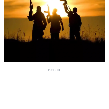
PUBLICITÉ