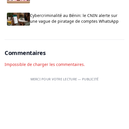
Cybercriminalité au Bénin: le CNIN alerte sur
une vague de piratage de comptes WhatsApp
Commentaires
Impossible de charger les commentaires.
MERCI POUR VOTRE LECTURE — PUBLICITÉ