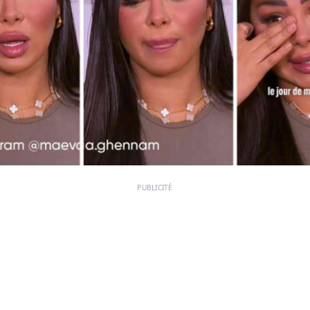
PUBLICITÉ