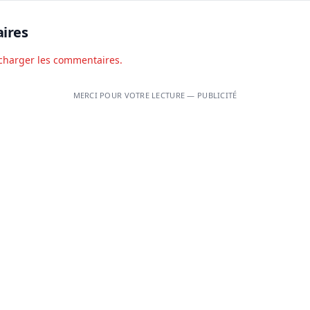
ires
charger les commentaires.
MERCI POUR VOTRE LECTURE — PUBLICITÉ