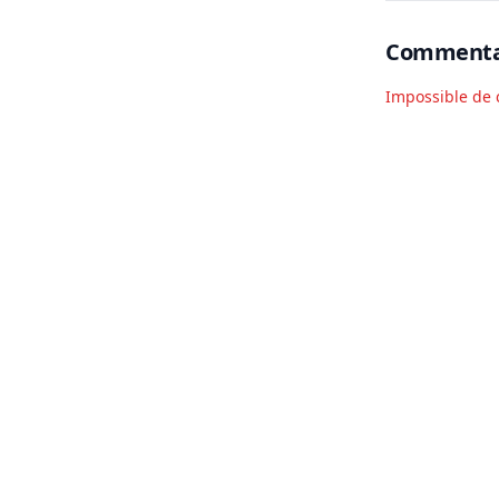
Commenta
Impossible de 