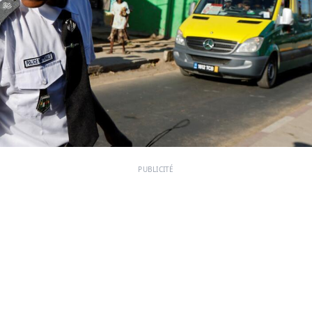
PUBLICITÉ