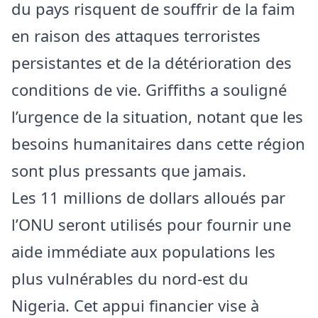
du pays risquent de souffrir de la faim
en raison des attaques terroristes
persistantes et de la détérioration des
conditions de vie. Griffiths a souligné
l’urgence de la situation, notant que les
besoins humanitaires dans cette région
sont plus pressants que jamais.
Les 11 millions de dollars alloués par
l’ONU seront utilisés pour fournir une
aide immédiate aux populations les
plus vulnérables du nord-est du
Nigeria. Cet appui financier vise à