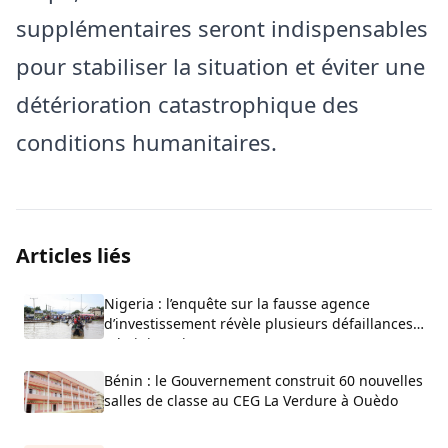
supplémentaires seront indispensables
pour stabiliser la situation et éviter une
détérioration catastrophique des
conditions humanitaires.
Articles liés
Nigeria : l’enquête sur la fausse agence
d’investissement révèle plusieurs défaillances
administratives
Bénin : le Gouvernement construit 60 nouvelles
salles de classe au CEG La Verdure à Ouèdo