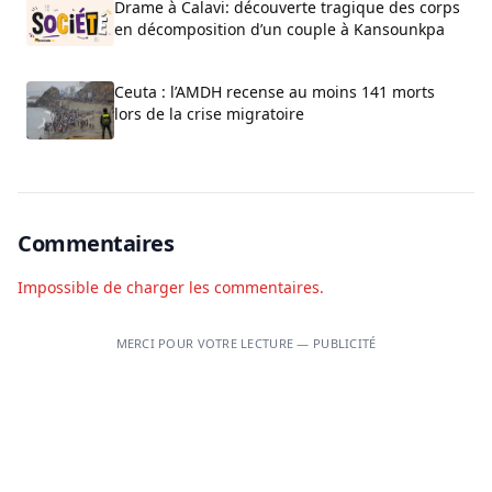
Drame à Calavi: découverte tragique des corps
en décomposition d’un couple à Kansounkpa
Ceuta : l’AMDH recense au moins 141 morts
lors de la crise migratoire
Commentaires
Impossible de charger les commentaires.
MERCI POUR VOTRE LECTURE — PUBLICITÉ