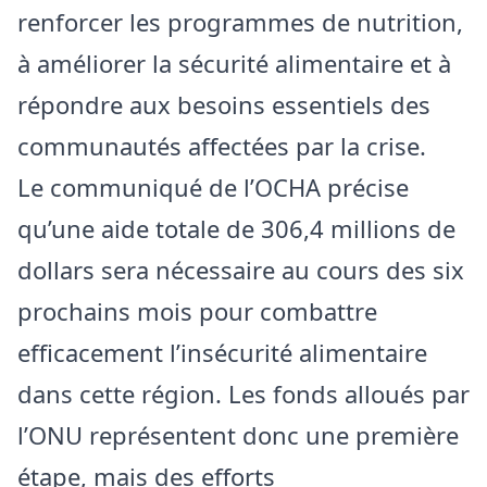
renforcer les programmes de nutrition,
à améliorer la sécurité alimentaire et à
répondre aux besoins essentiels des
communautés affectées par la crise.
Le communiqué de l’OCHA précise
qu’une aide totale de 306,4 millions de
dollars sera nécessaire au cours des six
prochains mois pour combattre
efficacement l’insécurité alimentaire
dans cette région. Les fonds alloués par
l’ONU représentent donc une première
étape, mais des efforts