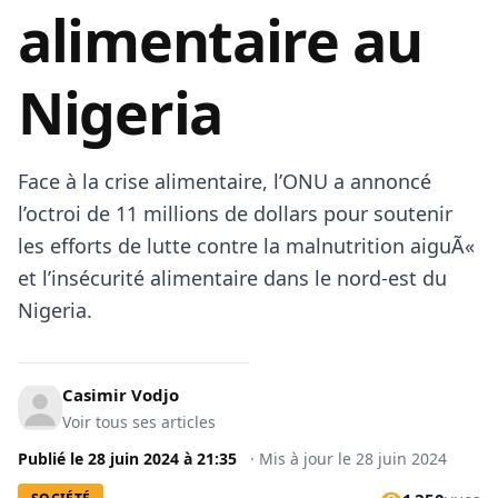
alimentaire au
Nigeria
Face à la crise alimentaire, l’ONU a annoncé
l’octroi de 11 millions de dollars pour soutenir
les efforts de lutte contre la malnutrition aiguÃ«
et l’insécurité alimentaire dans le nord-est du
Nigeria.
Casimir Vodjo
Voir tous ses articles
Publié le
28 juin 2024
à
21:35
·
Mis à jour le
28 juin 2024