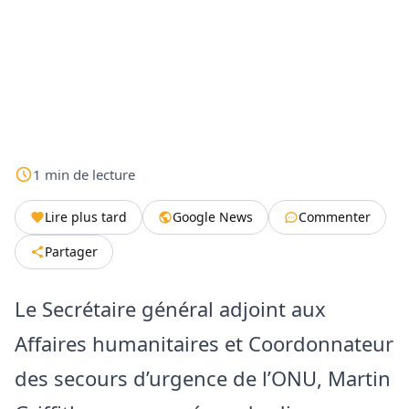
1
min
de lecture
Lire plus tard
Google News
Commenter
Partager
Le Secrétaire général adjoint aux
Affaires humanitaires et Coordonnateur
des secours d’urgence de l’ONU, Martin