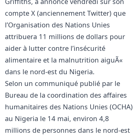
Griffiths, a annoncé vendredi sur son
compte X (anciennement Twitter) que
l’Organisation des Nations Unies
attribuera 11 millions de dollars pour
aider à lutter contre l’insécurité
alimentaire et la malnutrition aiguÃ«
dans le nord-est du Nigeria.
Selon un communiqué publié par le
Bureau de la coordination des affaires
humanitaires des Nations Unies (OCHA)
au Nigeria le 14 mai, environ 4,8
millions de personnes dans le nord-est