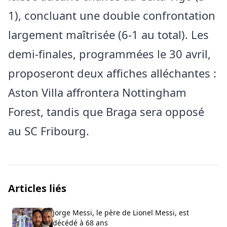
1), concluant une double confrontation
largement maîtrisée (6-1 au total). Les
demi-finales, programmées le 30 avril,
proposeront deux affiches alléchantes :
Aston Villa affrontera Nottingham
Forest, tandis que Braga sera opposé
au SC Fribourg.
Articles liés
Jorge Messi, le père de Lionel Messi, est
décédé à 68 ans