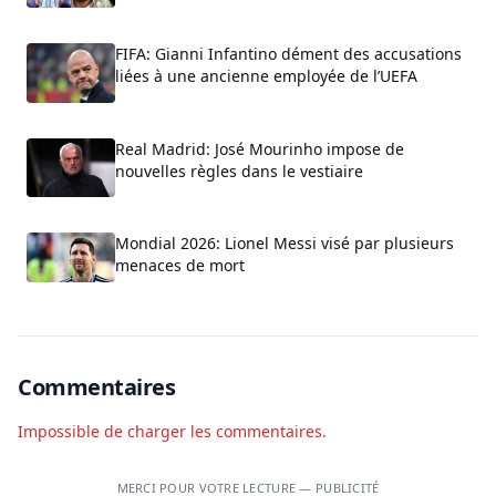
FIFA: Gianni Infantino dément des accusations
liées à une ancienne employée de l’UEFA
Real Madrid: José Mourinho impose de
nouvelles règles dans le vestiaire
Mondial 2026: Lionel Messi visé par plusieurs
menaces de mort
Commentaires
Impossible de charger les commentaires.
MERCI POUR VOTRE LECTURE — PUBLICITÉ