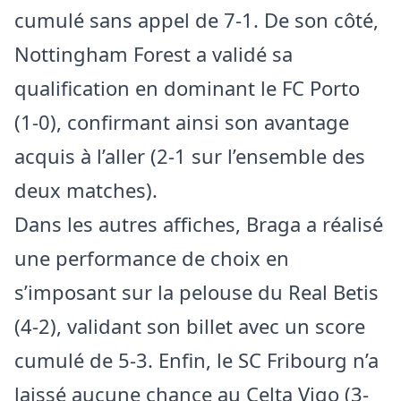
cumulé sans appel de 7-1. De son côté,
Nottingham Forest a validé sa
qualification en dominant le FC Porto
(1-0), confirmant ainsi son avantage
acquis à l’aller (2-1 sur l’ensemble des
deux matches).
Dans les autres affiches, Braga a réalisé
une performance de choix en
s’imposant sur la pelouse du Real Betis
(4-2), validant son billet avec un score
cumulé de 5-3. Enfin, le SC Fribourg n’a
laissé aucune chance au Celta Vigo (3-