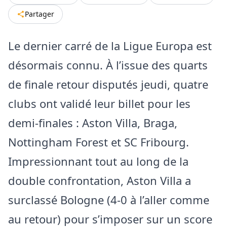
Partager
Le dernier carré de la Ligue Europa est
désormais connu. À l’issue des quarts
de finale retour disputés jeudi, quatre
clubs ont validé leur billet pour les
demi-finales : Aston Villa, Braga,
Nottingham Forest et SC Fribourg.
Impressionnant tout au long de la
double confrontation, Aston Villa a
surclassé Bologne (4-0 à l’aller comme
au retour) pour s’imposer sur un score