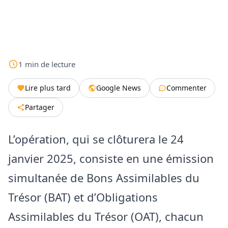
1
min
de lecture
Lire plus tard
Google News
Commenter
Partager
L’opération, qui se clôturera le 24
janvier 2025, consiste en une émission
simultanée de Bons Assimilables du
Trésor (BAT) et d’Obligations
Assimilables du Trésor (OAT), chacun