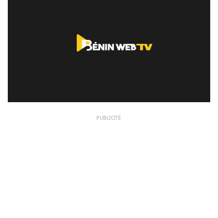
PUBLICITÉ