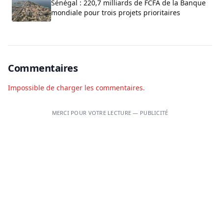
Sénégal : 220,7 milliards de FCFA de la Banque
mondiale pour trois projets prioritaires
Commentaires
Impossible de charger les commentaires.
MERCI POUR VOTRE LECTURE — PUBLICITÉ