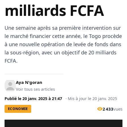
milliards FCFA
Une semaine après sa première intervention sur
le marché financier cette année, le Togo procède
à une nouvelle opération de levée de fonds dans
la sous-région, avec un objectif de 20 milliards
FCFA.
Aya N'goran
Voir tous ses articles
Publié le
20 janv. 2025
à
21:47
·
Mis à jour le
20 janv. 2025
2 433
vues
ECONOMIE