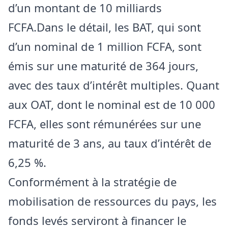
d’un montant de 10 milliards
FCFA.Dans le détail, les BAT, qui sont
d’un nominal de 1 million FCFA, sont
émis sur une maturité de 364 jours,
avec des taux d’intérêt multiples. Quant
aux OAT, dont le nominal est de 10 000
FCFA, elles sont rémunérées sur une
maturité de 3 ans, au taux d’intérêt de
6,25 %.
Conformément à la stratégie de
mobilisation de ressources du pays, les
fonds levés serviront à financer le