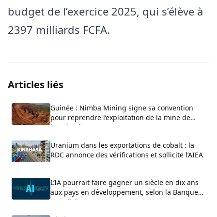
budget de l’exercice 2025, qui s’élève à
2397 milliards FCFA.
Articles liés
Guinée : Nimba Mining signe sa convention
pour reprendre l’exploitation de la mine de
bauxite de GAC
Uranium dans les exportations de cobalt : la
RDC annonce des vérifications et sollicite l’AIEA
L’IA pourrait faire gagner un siècle en dix ans
aux pays en développement, selon la Banque
mondiale