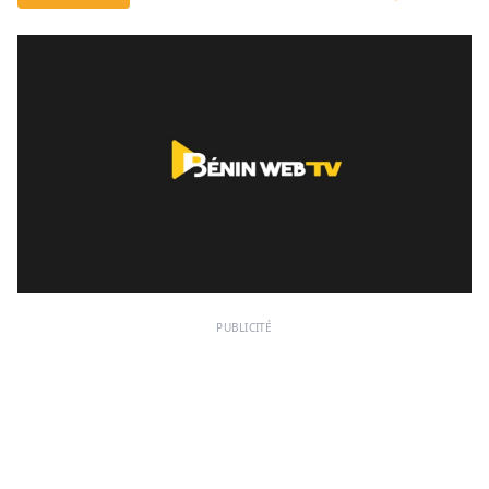
PUBLICITÉ