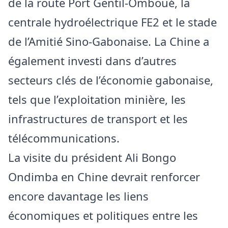
de la route Port Gentil-Omboué, la
centrale hydroélectrique FE2 et le stade
de l’Amitié Sino-Gabonaise. La Chine a
également investi dans d’autres
secteurs clés de l’économie gabonaise,
tels que l’exploitation minière, les
infrastructures de transport et les
télécommunications.
La visite du président Ali Bongo
Ondimba en Chine devrait renforcer
encore davantage les liens
économiques et politiques entre les