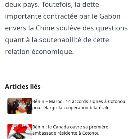
deux pays. Toutefois, la dette
importante contractée par le Gabon
envers la Chine soulève des questions
quant à la soutenabilité de cette
relation économique.
Articles liés
Bénin – Maroc : 14 accords signés à Cotonou
pour élargir la coopération bilatérale
Bénin : le Canada ouvre sa première
ambassade résidente à Cotonou