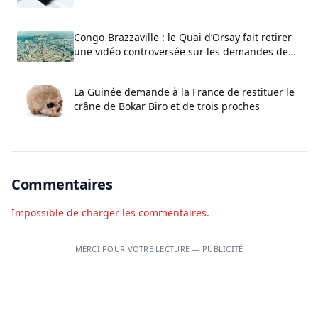
Congo-Brazzaville : le Quai d’Orsay fait retirer
une vidéo controversée sur les demandes de
visa
La Guinée demande à la France de restituer le
crâne de Bokar Biro et de trois proches
Commentaires
Impossible de charger les commentaires.
MERCI POUR VOTRE LECTURE — PUBLICITÉ