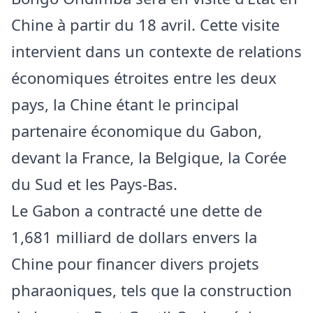
Chine à partir du 18 avril. Cette visite
intervient dans un contexte de relations
économiques étroites entre les deux
pays, la Chine étant le principal
partenaire économique du Gabon,
devant la France, la Belgique, la Corée
du Sud et les Pays-Bas.
Le Gabon a contracté une dette de
1,681 milliard de dollars envers la
Chine pour financer divers projets
pharaoniques, tels que la construction