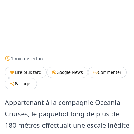
1
min
de lecture
Lire plus tard
Google News
Commenter
Partager
Appartenant à la compagnie Oceania
Cruises, le paquebot long de plus de
180 mètres effectuait une escale inédite