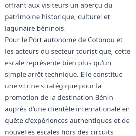
offrant aux visiteurs un aperçu du
patrimoine historique, culturel et
lagunaire béninois.
Pour le Port autonome de Cotonou et
les acteurs du secteur touristique, cette
escale représente bien plus qu’un
simple arrêt technique. Elle constitue
une vitrine stratégique pour la
promotion de la destination Bénin
auprès d’une clientèle internationale en
quête d’expériences authentiques et de
nouvelles escales hors des circuits