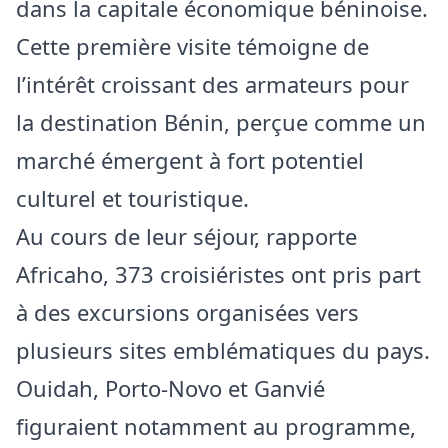
dans la capitale économique béninoise.
Cette première visite témoigne de
l’intérêt croissant des armateurs pour
la destination Bénin, perçue comme un
marché émergent à fort potentiel
culturel et touristique.
Au cours de leur séjour, rapporte
Africaho, 373 croisiéristes ont pris part
à des excursions organisées vers
plusieurs sites emblématiques du pays.
Ouidah, Porto-Novo et Ganvié
figuraient notamment au programme,