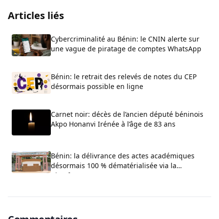
Articles liés
Cybercriminalité au Bénin: le CNIN alerte sur
une vague de piratage de comptes WhatsApp
Bénin: le retrait des relevés de notes du CEP
désormais possible en ligne
Carnet noir: décès de l’ancien député béninois
Akpo Honanvi Irénée à l’âge de 83 ans
Bénin: la délivrance des actes académiques
désormais 100 % dématérialisée via la
plateforme ACTIA