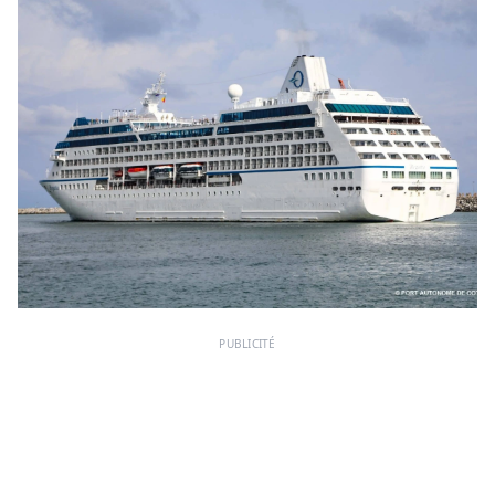
PUBLICITÉ