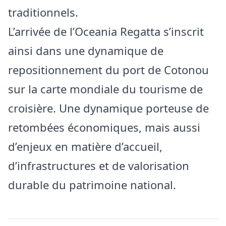
traditionnels.
L’arrivée de l’Oceania Regatta s’inscrit
ainsi dans une dynamique de
repositionnement du port de Cotonou
sur la carte mondiale du tourisme de
croisière. Une dynamique porteuse de
retombées économiques, mais aussi
d’enjeux en matière d’accueil,
d’infrastructures et de valorisation
durable du patrimoine national.