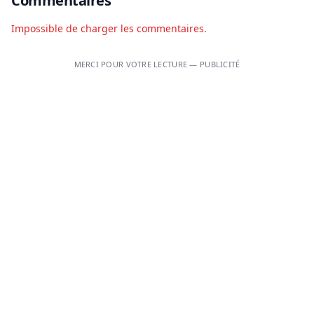
Commentaires
Impossible de charger les commentaires.
MERCI POUR VOTRE LECTURE — PUBLICITÉ