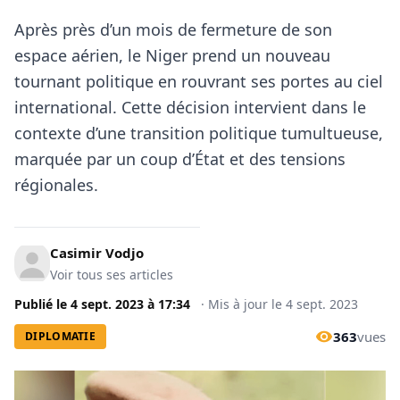
Après près d’un mois de fermeture de son
espace aérien, le Niger prend un nouveau
tournant politique en rouvrant ses portes au ciel
international. Cette décision intervient dans le
contexte d’une transition politique tumultueuse,
marquée par un coup d’État et des tensions
régionales.
Casimir Vodjo
Voir tous ses articles
Publié le
4 sept. 2023
à
17:34
·
Mis à jour le
4 sept. 2023
363
vues
DIPLOMATIE