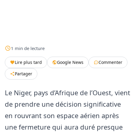
1
min
de lecture
Lire plus tard
Google News
Commenter
Partager
Le Niger, pays d’Afrique de l’Ouest, vient
de prendre une décision significative
en rouvrant son espace aérien après
une fermeture qui aura duré presque