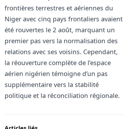
frontières terrestres et aériennes du
Niger avec cinq pays frontaliers avaient
été rouvertes le 2 août, marquant un
premier pas vers la normalisation des
relations avec ses voisins. Cependant,
la réouverture complète de l’espace
aérien nigérien témoigne d’un pas
supplémentaire vers la stabilité
politique et la réconciliation régionale.
Articles liés