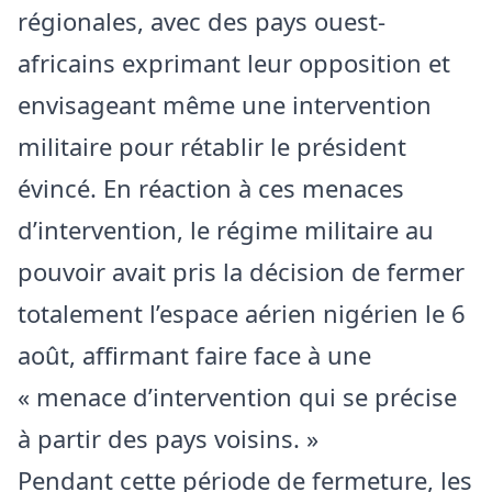
régionales, avec des pays ouest-
africains exprimant leur opposition et
envisageant même une intervention
militaire pour rétablir le président
évincé. En réaction à ces menaces
d’intervention, le régime militaire au
pouvoir avait pris la décision de fermer
totalement l’espace aérien nigérien le 6
août, affirmant faire face à une
« menace d’intervention qui se précise
à partir des pays voisins. »
Pendant cette période de fermeture, les