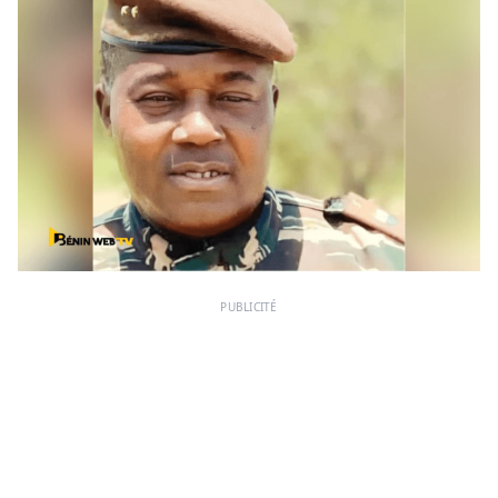
PUBLICITÉ