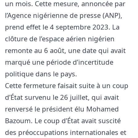
un mois. Cette mesure, annoncée par
l’Agence nigérienne de presse (ANP),
prend effet le 4 septembre 2023. La
clôture de l’espace aérien nigérien
remonte au 6 août, une date qui avait
marqué une période d’incertitude
politique dans le pays.
Cette fermeture faisait suite à un coup
d’État survenu le 26 juillet, qui avait
renversé le président élu Mohamed
Bazoum. Le coup d’État avait suscité
des préoccupations internationales et