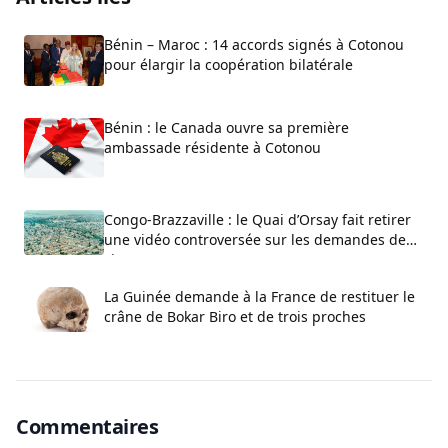
Bénin – Maroc : 14 accords signés à Cotonou
pour élargir la coopération bilatérale
Bénin : le Canada ouvre sa première
ambassade résidente à Cotonou
Congo-Brazzaville : le Quai d’Orsay fait retirer
une vidéo controversée sur les demandes de
visa
La Guinée demande à la France de restituer le
crâne de Bokar Biro et de trois proches
Commentaires