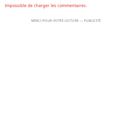
Impossible de charger les commentaires.
MERCI POUR VOTRE LECTURE — PUBLICITÉ