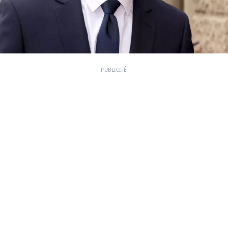
PUBLICITÉ