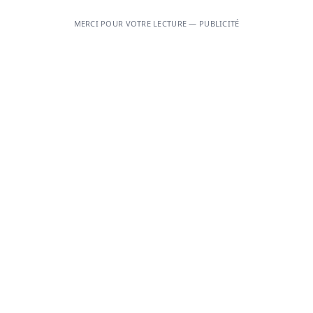
MERCI POUR VOTRE LECTURE — PUBLICITÉ