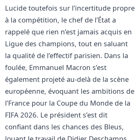
Lucide toutefois sur l’incertitude propre
à la compétition, le chef de l’État a
rappelé que rien n’est jamais acquis en
Ligue des champions, tout en saluant
la qualité de l’effectif parisien. Dans la
foulée, Emmanuel Macron s’est
également projeté au-delà de la scène
européenne, évoquant les ambitions de
l’France pour la Coupe du Monde de la
FIFA 2026. Le président s’est dit
confiant dans les chances des Bleus,
louant le travail de Didier Deschamps.