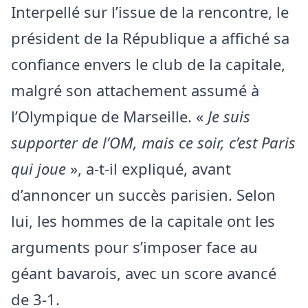
Interpellé sur l’issue de la rencontre, le
président de la République a affiché sa
confiance envers le club de la capitale,
malgré son attachement assumé à
l’Olympique de Marseille. «
Je suis
supporter de l’OM, mais ce soir, c’est Paris
qui joue
», a-t-il expliqué, avant
d’annoncer un succès parisien. Selon
lui, les hommes de la capitale ont les
arguments pour s’imposer face au
géant bavarois, avec un score avancé
de 3-1.