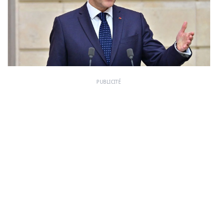
PUBLICITÉ