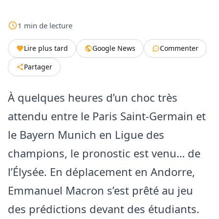
1
min
de lecture
Lire plus tard
Google News
Commenter
Partager
À quelques heures d’un choc très
attendu entre le Paris Saint-Germain et
le Bayern Munich en Ligue des
champions, le pronostic est venu… de
l’Élysée. En déplacement en Andorre,
Emmanuel Macron s’est prêté au jeu
des prédictions devant des étudiants.