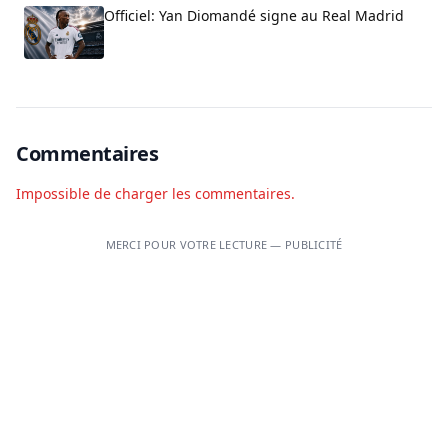
Officiel: Yan Diomandé signe au Real Madrid
Commentaires
Impossible de charger les commentaires.
MERCI POUR VOTRE LECTURE — PUBLICITÉ