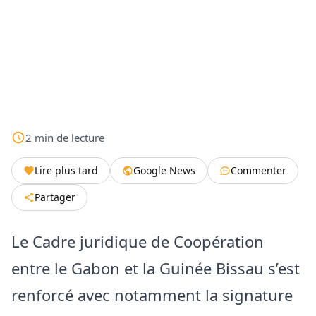
2
min
de lecture
Lire plus tard
Google News
Commenter
Partager
Le Cadre juridique de Coopération
entre le Gabon et la Guinée Bissau s’est
renforcé avec notamment la signature