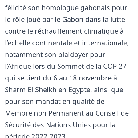
félicité son homologue gabonais pour
le rôle joué par le Gabon dans la lutte
contre le réchauffement climatique à
l’échelle continentale et internationale,
notamment son plaidoyer pour
l’Afrique lors du Sommet de la COP 27
qui se tient du 6 au 18 novembre à
Sharm El Sheikh en Egypte, ainsi que
pour son mandat en qualité de
Membre non Permanent au Conseil de
Sécurité des Nations Unies pour la
période 2022-2023.