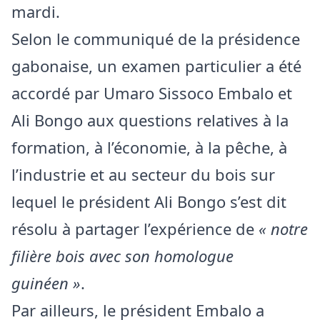
mardi.
Selon le communiqué de la présidence
gabonaise, un examen particulier a été
accordé par Umaro Sissoco Embalo et
Ali Bongo aux questions relatives à la
formation, à l’économie, à la pêche, à
l’industrie et au secteur du bois sur
lequel le président Ali Bongo s’est dit
résolu à partager l’expérience de
« notre
filière bois avec son homologue
guinéen »
.
Par ailleurs, le président Embalo a