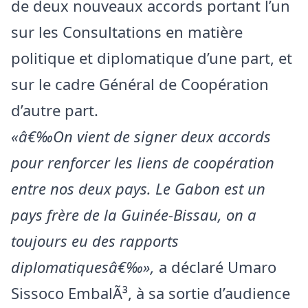
de deux nouveaux accords portant l’un
sur les Consultations en matière
politique et diplomatique d’une part, et
sur le cadre Général de Coopération
d’autre part.
«â€‰On vient de signer deux accords
pour renforcer les liens de coopération
entre nos deux pays. Le Gabon est un
pays frère de la Guinée-Bissau, on a
toujours eu des rapports
diplomatiquesâ€‰»,
a déclaré Umaro
Sissoco EmbalÃ³, à sa sortie d’audience