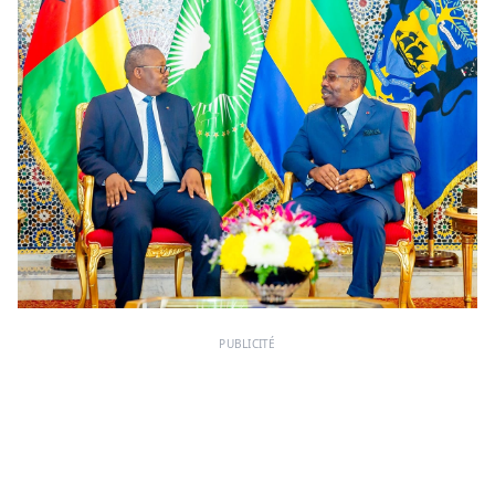
PUBLICITÉ