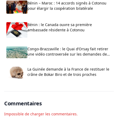
Bénin – Maroc : 14 accords signés à Cotonou
pour élargir la coopération bilatérale
Bénin : le Canada ouvre sa première
ambassade résidente à Cotonou
Congo-Brazzaville : le Quai d’Orsay fait retirer
une vidéo controversée sur les demandes de
visa
La Guinée demande à la France de restituer le
crâne de Bokar Biro et de trois proches
Commentaires
Impossible de charger les commentaires.