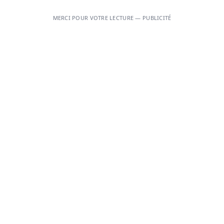
MERCI POUR VOTRE LECTURE — PUBLICITÉ