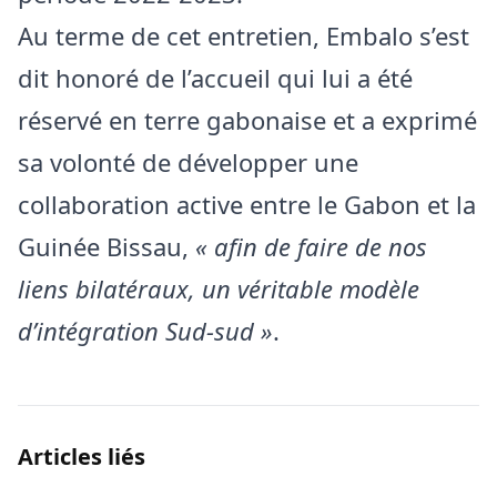
Au terme de cet entretien, Embalo s’est
dit honoré de l’accueil qui lui a été
réservé en terre gabonaise et a exprimé
sa volonté de développer une
collaboration active entre le Gabon et la
Guinée Bissau,
« afin de faire de nos
liens bilatéraux, un véritable modèle
d’intégration Sud-sud »
.
Articles liés