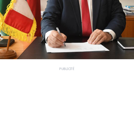
PUBLICITÉ