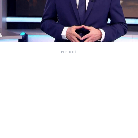
PUBLICITÉ