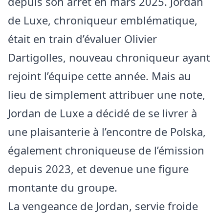
depuis son arrêt en mars 2025. Jordan
de Luxe, chroniqueur emblématique,
était en train d’évaluer Olivier
Dartigolles, nouveau chroniqueur ayant
rejoint l’équipe cette année. Mais au
lieu de simplement attribuer une note,
Jordan de Luxe a décidé de se livrer à
une plaisanterie à l’encontre de Polska,
également chroniqueuse de l’émission
depuis 2023, et devenue une figure
montante du groupe.
La vengeance de Jordan, servie froide