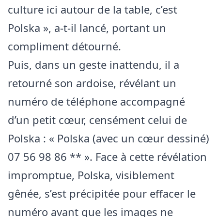
culture ici autour de la table, c’est
Polska », a-t-il lancé, portant un
compliment détourné.
Puis, dans un geste inattendu, il a
retourné son ardoise, révélant un
numéro de téléphone accompagné
d’un petit cœur, censément celui de
Polska : « Polska (avec un cœur dessiné)
07 56 98 86 ** ». Face à cette révélation
impromptue, Polska, visiblement
gênée, s’est précipitée pour effacer le
numéro avant que les images ne