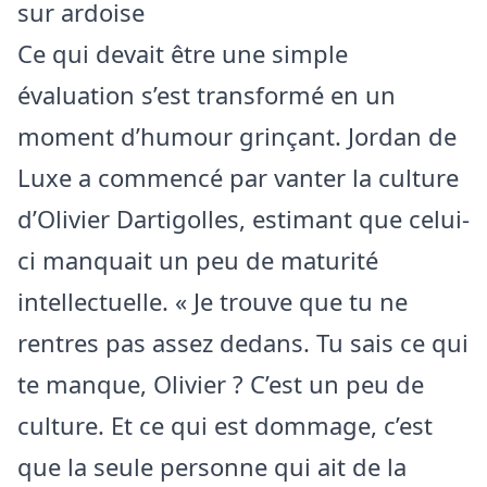
sur ardoise
Ce qui devait être une simple
évaluation s’est transformé en un
moment d’humour grinçant. Jordan de
Luxe a commencé par vanter la culture
d’Olivier Dartigolles, estimant que celui-
ci manquait un peu de maturité
intellectuelle. « Je trouve que tu ne
rentres pas assez dedans. Tu sais ce qui
te manque, Olivier ? C’est un peu de
culture. Et ce qui est dommage, c’est
que la seule personne qui ait de la