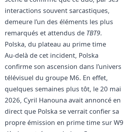
interactions souvent sarcastiques,
demeure l’un des éléments les plus
remarqués et attendus de
TBT9
.
Polska, du plateau au prime time
Au-delà de cet incident, Polska
confirme son ascension dans l’univers
télévisuel du groupe M6. En effet,
quelques semaines plus tôt, le 20 mai
2026, Cyril Hanouna avait annoncé en
direct que Polska se verrait confier sa
propre émission en prime time sur W9