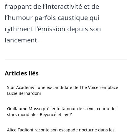
frappant de l’interactivité et de
l’humour parfois caustique qui
rythment l’émission depuis son
lancement.
Articles liés
Star Academy : une ex-candidate de The Voice remplace
Lucie Bernardoni
Guillaume Musso présente l’amour de sa vie, connu des
stars mondiales Beyoncé et Jay-Z
Alice Taglioni raconte son escapade nocturne dans les