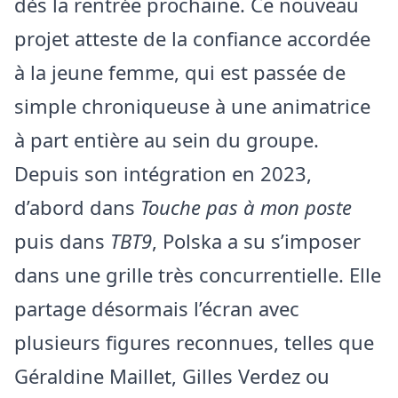
dès la rentrée prochaine. Ce nouveau
projet atteste de la confiance accordée
à la jeune femme, qui est passée de
simple chroniqueuse à une animatrice
à part entière au sein du groupe.
Depuis son intégration en 2023,
d’abord dans
Touche pas à mon poste
puis dans
TBT9
, Polska a su s’imposer
dans une grille très concurrentielle. Elle
partage désormais l’écran avec
plusieurs figures reconnues, telles que
Géraldine Maillet, Gilles Verdez ou