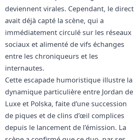
deviennent virales. Cependant, le direct
avait déjà capté la scène, qui a
immédiatement circulé sur les réseaux
sociaux et alimenté de vifs échanges
entre les chroniqueurs et les
internautes.
Cette escapade humoristique illustre la
dynamique particulière entre Jordan de
Luxe et Polska, faite d’une succession
de piques et de clins d’œil complices
depuis le lancement de l’émission. La
scène a confirmé que ce duo, par ses