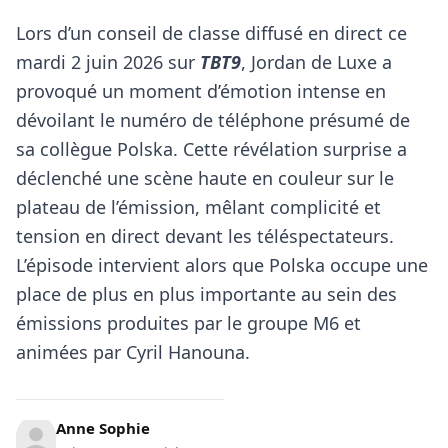
Lors d’un conseil de classe diffusé en direct ce
mardi 2 juin 2026 sur
TBT9
, Jordan de Luxe a
provoqué un moment d’émotion intense en
dévoilant le numéro de téléphone présumé de
sa collègue Polska. Cette révélation surprise a
déclenché une scène haute en couleur sur le
plateau de l’émission, mêlant complicité et
tension en direct devant les téléspectateurs.
L’épisode intervient alors que Polska occupe une
place de plus en plus importante au sein des
émissions produites par le groupe M6 et
animées par Cyril Hanouna.
Anne Sophie