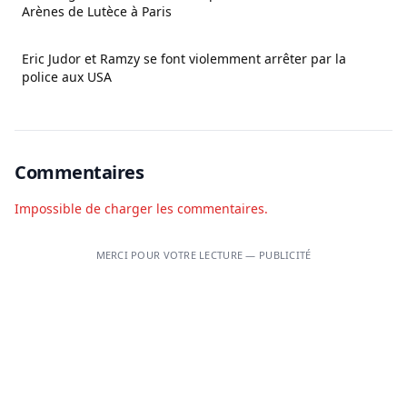
Arènes de Lutèce à Paris
Eric Judor et Ramzy se font violemment arrêter par la
police aux USA
Commentaires
Impossible de charger les commentaires.
MERCI POUR VOTRE LECTURE — PUBLICITÉ