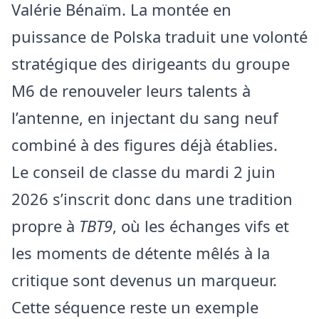
Valérie Bénaïm. La montée en
puissance de Polska traduit une volonté
stratégique des dirigeants du groupe
M6 de renouveler leurs talents à
l’antenne, en injectant du sang neuf
combiné à des figures déjà établies.
Le conseil de classe du mardi 2 juin
2026 s’inscrit donc dans une tradition
propre à
TBT9
, où les échanges vifs et
les moments de détente mêlés à la
critique sont devenus un marqueur.
Cette séquence reste un exemple