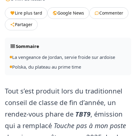
Lire plus tard
Google News
Commenter
Partager
Sommaire
La vengeance de Jordan, servie froide sur ardoise
Polska, du plateau au prime time
Tout s’est produit lors du traditionnel
conseil de classe de fin d’année, un
rendez-vous phare de
TBT9
, émission
qui a remplacé
Touche pas à mon poste