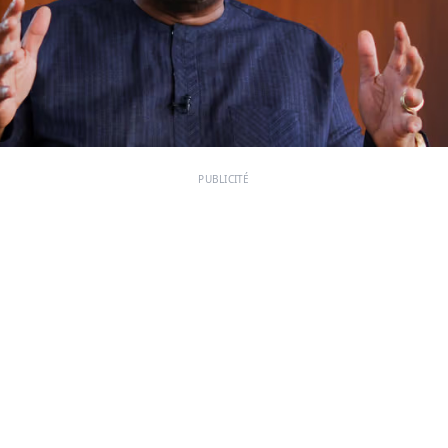
PUBLICITÉ