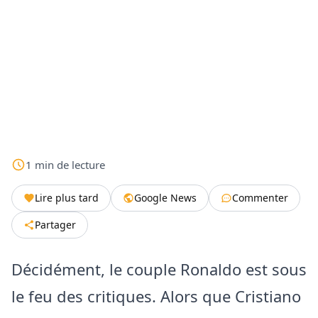
1
min
de lecture
Lire plus tard
Google News
Commenter
Partager
Décidément, le couple Ronaldo est sous
le feu des critiques. Alors que Cristiano