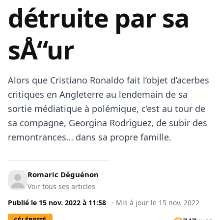
détruite par sa
sÅ“ur
Alors que Cristiano Ronaldo fait l’objet d’acerbes
critiques en Angleterre au lendemain de sa
sortie médiatique à polémique, c’est au tour de
sa compagne, Georgina Rodriguez, de subir des
remontrances… dans sa propre famille.
Romaric Déguénon
Voir tous ses articles
Publié le
15 nov. 2022
à
11:58
·
Mis à jour le
15 nov. 2022