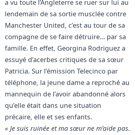
a vu toute l’Angleterre se ruer sur lui au
lendemain de sa sortie musclée contre
Manchester United, c’est au tour de sa
compagne de se faire détruire… par sa
famille. En effet, Georgina Rodriguez a
essuyé d’acerbes critiques de sa sœur
Patricia. Sur l’émission Telecinco par
téléphone, la jeune dame a reproché au
mannequin de l’avoir abandonné alors
qu’elle était dans une situation
précaire, elle et ses enfants.
« Je suis ruinée et ma sœur ne m’aide pas.