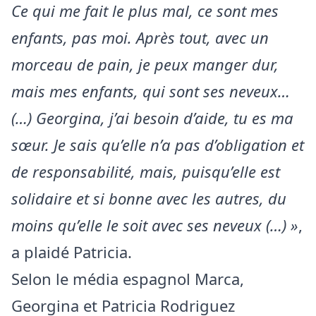
Ce qui me fait le plus mal, ce sont mes
enfants, pas moi. Après tout, avec un
morceau de pain, je peux manger dur,
mais mes enfants, qui sont ses neveux…
(…) Georgina, j’ai besoin d’aide, tu es ma
sœur. Je sais qu’elle n’a pas d’obligation et
de responsabilité, mais, puisqu’elle est
solidaire et si bonne avec les autres, du
moins qu’elle le soit avec ses neveux (…) »
,
a plaidé Patricia.
Selon le média espagnol Marca,
Georgina et Patricia Rodriguez