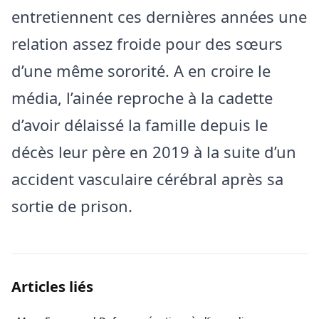
entretiennent ces dernières années une
relation assez froide pour des sœurs
d’une même sororité. A en croire le
média, l’ainée reproche à la cadette
d’avoir délaissé la famille depuis le
décès leur père en 2019 à la suite d’un
accident vasculaire cérébral après sa
sortie de prison.
Articles liés