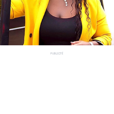
PUBLICITÉ