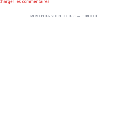
charger les commentaires.
MERCI POUR VOTRE LECTURE — PUBLICITÉ