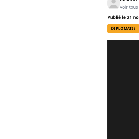
Voir tous
Publié le
21 no
DIPLOMATIE