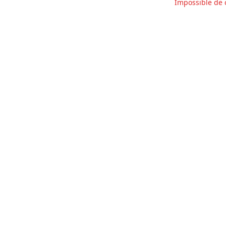
Impossible de 