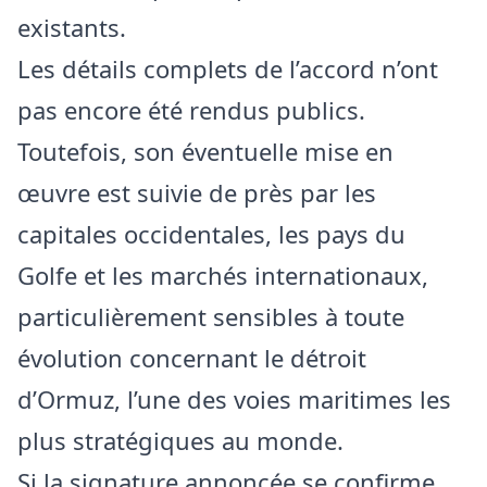
existants.
Les détails complets de l’accord n’ont
pas encore été rendus publics.
Toutefois, son éventuelle mise en
œuvre est suivie de près par les
capitales occidentales, les pays du
Golfe et les marchés internationaux,
particulièrement sensibles à toute
évolution concernant le détroit
d’Ormuz, l’une des voies maritimes les
plus stratégiques au
monde
.
Si la signature annoncée se confirme,