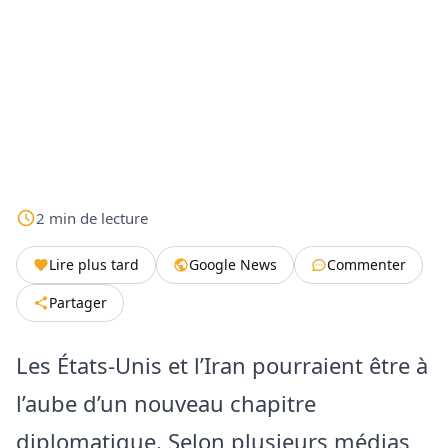
2
min
de lecture
Lire plus tard
Google News
Commenter
Partager
Les États-Unis et l’Iran pourraient être à
l’aube d’un nouveau chapitre
diplomatique. Selon plusieurs médias