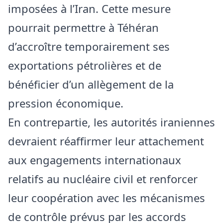
imposées à l’Iran. Cette mesure
pourrait permettre à Téhéran
d’accroître temporairement ses
exportations pétrolières et de
bénéficier d’un allègement de la
pression économique.
En contrepartie, les autorités iraniennes
devraient réaffirmer leur attachement
aux engagements internationaux
relatifs au nucléaire civil et renforcer
leur coopération avec les mécanismes
de contrôle prévus par les accords