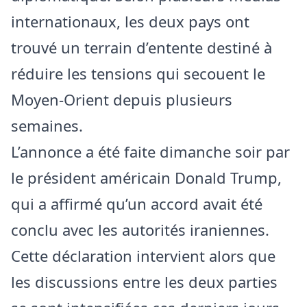
internationaux, les deux pays ont
trouvé un terrain d’entente destiné à
réduire les tensions qui secouent le
Moyen-Orient
depuis plusieurs
semaines.
L’annonce a été faite dimanche soir par
le président américain
Donald Trump
,
qui a affirmé qu’un accord avait été
conclu avec les autorités iraniennes.
Cette déclaration intervient alors que
les discussions entre les deux parties