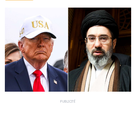
PUBLICITÉ