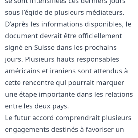
se sont intensifiées ces derniers jours
sous l’égide de plusieurs médiateurs.
D’après les informations disponibles, le
document devrait être officiellement
signé en Suisse dans les prochains
jours. Plusieurs hauts responsables
américains et iraniens sont attendus à
cette rencontre qui pourrait marquer
une étape importante dans les relations
entre les deux pays.
Le futur accord comprendrait plusieurs
engagements destinés à favoriser un