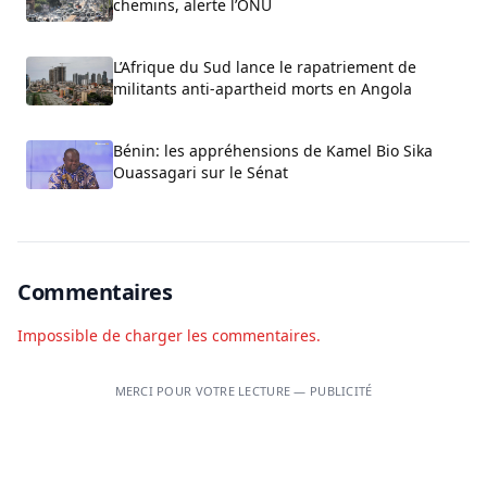
chemins, alerte l’ONU
L’Afrique du Sud lance le rapatriement de
militants anti-apartheid morts en Angola
Bénin: les appréhensions de Kamel Bio Sika
Ouassagari sur le Sénat
Commentaires
Impossible de charger les commentaires.
MERCI POUR VOTRE LECTURE — PUBLICITÉ