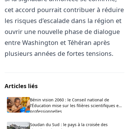
cet accord pourrait contribuer à réduire
les risques d’escalade dans la région et
ouvrir une nouvelle phase de dialogue
entre Washington et Téhéran après
plusieurs années de fortes tensions.
Articles liés
Bénin vision 2060 : le Conseil national de
l’Éducation mise sur les filières scientifiques et
professionnelles
Soudan du Sud : le pays à la croisée des