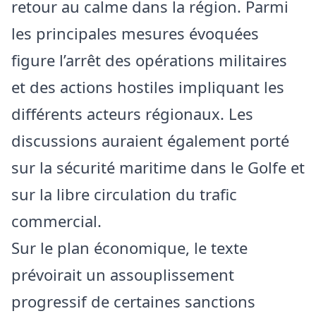
retour au calme dans la région. Parmi
les principales mesures évoquées
figure l’arrêt des opérations militaires
et des actions hostiles impliquant les
différents acteurs régionaux. Les
discussions auraient également porté
sur la sécurité maritime dans le Golfe et
sur la libre circulation du trafic
commercial.
Sur le plan économique, le texte
prévoirait un assouplissement
progressif de certaines sanctions