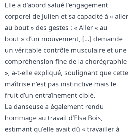
Elle a d’abord salué l’engagement
corporel de Julien et sa capacité à « aller
au bout » des gestes : « Aller « au
bout » d’un mouvement, […] demande
un véritable contrôle musculaire et une
compréhension fine de la chorégraphie
», a-t-elle expliqué, soulignant que cette
maîtrise n’est pas instinctive mais le
fruit d’un entraînement ciblé.
La danseuse a également rendu
hommage au travail d’Elsa Bois,
estimant qu’elle avait dû « travailler à