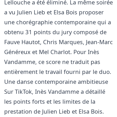
Lellouche a été éliminé. La même soirée
a vu Julien Lieb et Elsa Bois proposer
une chorégraphie contemporaine qui a
obtenu 31 points du jury composé de
Fauve Hautot, Chris Marques, Jean-Marc
Généreux et Mel Charlot. Pour Inès
Vandamme, ce score ne traduit pas
entièrement le travail fourni par le duo.
Une danse contemporaine ambitieuse
Sur TikTok, Inès Vandamme a détaillé
les points forts et les limites de la
prestation de Julien Lieb et Elsa Bois.