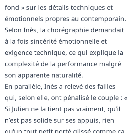
fond » sur les détails techniques et
émotionnels propres au contemporain.
Selon Inès, la chorégraphie demandait
à la fois sincérité émotionnelle et
exigence technique, ce qui explique la
complexité de la performance malgré
son apparente naturalité.
En parallèle, Inès a relevé des failles
qui, selon elle, ont pénalisé le couple : «
Si Julien ne la tient pas vraiment, qu’il
n’est pas solide sur ses appuis, rien
qu’un tout petit porté glissé comme ça