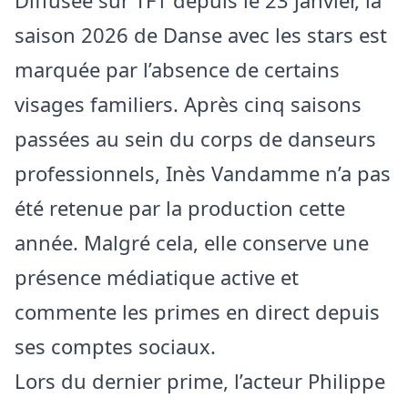
Diffusée sur TF1 depuis le 23 janvier, la
saison 2026 de Danse avec les stars est
marquée par l’absence de certains
visages familiers. Après cinq saisons
passées au sein du corps de danseurs
professionnels, Inès Vandamme n’a pas
été retenue par la production cette
année. Malgré cela, elle conserve une
présence médiatique active et
commente les primes en direct depuis
ses comptes sociaux.
Lors du dernier prime, l’acteur Philippe