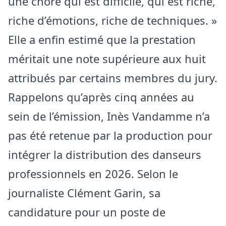
une choré qui est difficile, qui est riche,
riche d’émotions, riche de techniques. »
Elle a enfin estimé que la prestation
méritait une note supérieure aux huit
attribués par certains membres du jury.
Rappelons qu’après cinq années au
sein de l’émission, Inès Vandamme n’a
pas été retenue par la production pour
intégrer la distribution des danseurs
professionnels en 2026. Selon le
journaliste Clément Garin, sa
candidature pour un poste de