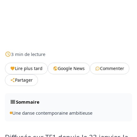
3
min
de lecture
Lire plus tard
Google News
Commenter
Partager
Sommaire
Une danse contemporaine ambitieuse