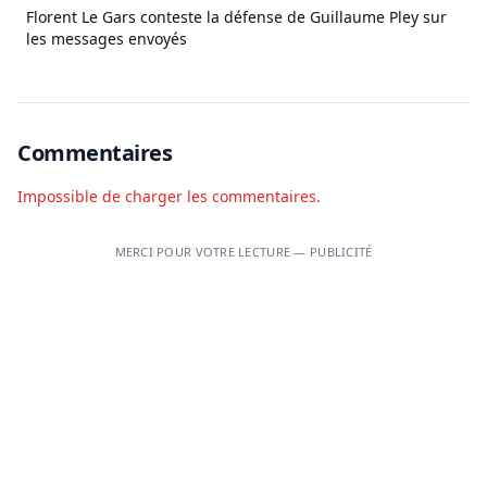
Florent Le Gars conteste la défense de Guillaume Pley sur
les messages envoyés
Commentaires
Impossible de charger les commentaires.
MERCI POUR VOTRE LECTURE — PUBLICITÉ