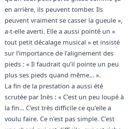
en arrière, ils peuvent tomber. Ils
peuvent vraiment se casser la gueule »,
a-t-elle averti. Elle a aussi pointé un «
tout petit décalage musical » et insisté
sur l’importance de l’alignement des
pieds : « Il faudrait qu’il pointe un peu
plus ses pieds quand même… ».
La fin de la prestation a aussi été
scrutée par Inès : « C’est un peu loupé à
la fin… C’est très difficile ce qu’elle a
voulu faire. Ce n’est pas simple. C’est