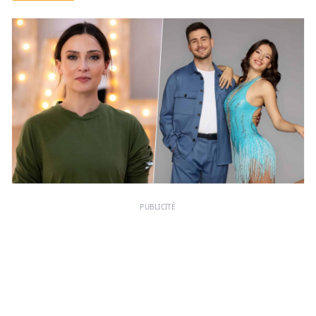
PUBLICITÉ