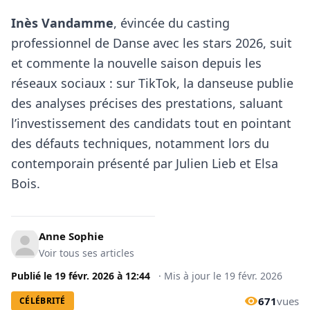
Inès Vandamme
, évincée du casting
professionnel de Danse avec les stars 2026, suit
et commente la nouvelle saison depuis les
réseaux sociaux : sur TikTok, la danseuse publie
des analyses précises des prestations, saluant
l’investissement des candidats tout en pointant
des défauts techniques, notamment lors du
contemporain présenté par Julien Lieb et Elsa
Bois.
Anne Sophie
Voir tous ses articles
Publié le
19 févr. 2026
à
12:44
·
Mis à jour le
19 févr. 2026
671
vues
CÉLÉBRITÉ