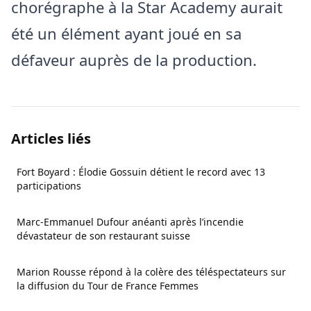
chorégraphe à la Star Academy aurait
été un élément ayant joué en sa
défaveur auprès de la production.
Articles liés
Fort Boyard : Élodie Gossuin détient le record avec 13
participations
Marc-Emmanuel Dufour anéanti après l’incendie
dévastateur de son restaurant suisse
Marion Rousse répond à la colère des téléspectateurs sur
la diffusion du Tour de France Femmes