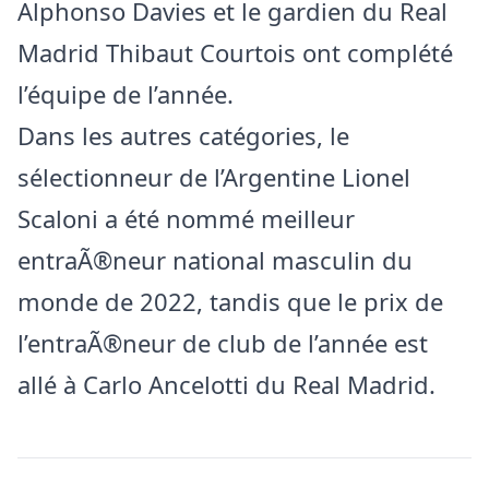
Alphonso Davies et le gardien du Real
Madrid Thibaut Courtois ont complété
l’équipe de l’année.
Dans les autres catégories, le
sélectionneur de l’Argentine Lionel
Scaloni a été nommé meilleur
entraÃ®neur national masculin du
monde de 2022, tandis que le prix de
l’entraÃ®neur de club de l’année est
allé à Carlo Ancelotti du Real Madrid.