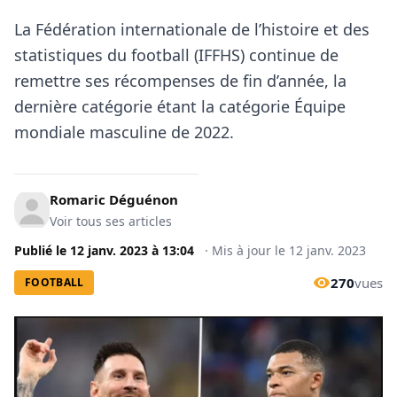
La Fédération internationale de l’histoire et des
statistiques du football (IFFHS) continue de
remettre ses récompenses de fin d’année, la
dernière catégorie étant la catégorie Équipe
mondiale masculine de 2022.
Romaric Déguénon
Voir tous ses articles
Publié le
12 janv. 2023
à
13:04
·
Mis à jour le
12 janv. 2023
270
vues
FOOTBALL