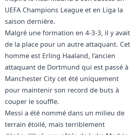
UEFA Champions League et en Liga la
saison dernière.
Malgré une formation en 4-3-3, il y avait
de la place pour un autre attaquant. Cet
homme est Erling Haaland, l’ancien
attaquant de Dortmund qui est passé à
Manchester City cet été uniquement
pour maintenir son record de buts à
couper le souffle.
Messi a été nommé dans un milieu de
terrain étoilé, mais terriblement