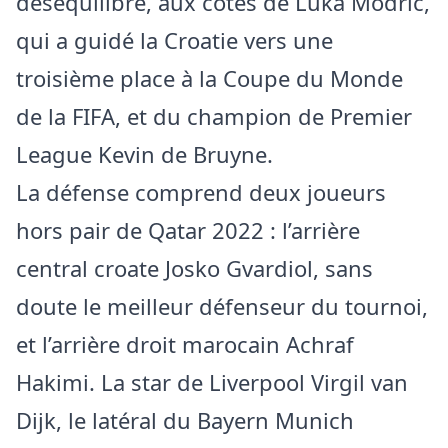
déséquilibré, aux côtés de Luka Modric,
qui a guidé la Croatie vers une
troisième place à la Coupe du Monde
de la FIFA, et du champion de Premier
League Kevin de Bruyne.
La défense comprend deux joueurs
hors pair de Qatar 2022 : l’arrière
central croate Josko Gvardiol, sans
doute le meilleur défenseur du tournoi,
et l’arrière droit marocain Achraf
Hakimi. La star de Liverpool Virgil van
Dijk, le latéral du Bayern Munich