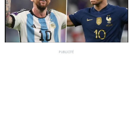
PUBLICITÉ