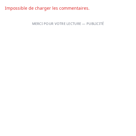
Impossible de charger les commentaires.
MERCI POUR VOTRE LECTURE — PUBLICITÉ