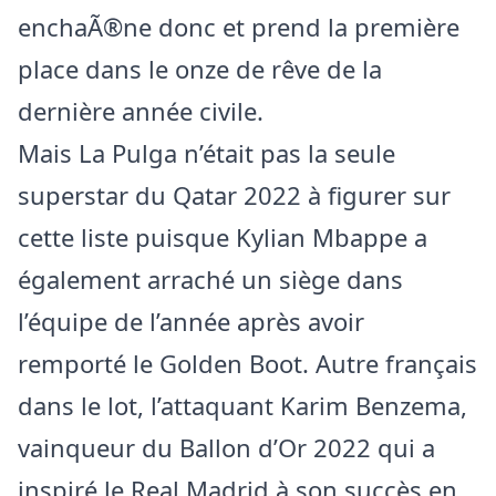
enchaÃ®ne donc et prend la première
place dans le onze de rêve de la
dernière année civile.
Mais La Pulga n’était pas la seule
superstar du Qatar 2022 à figurer sur
cette liste puisque Kylian Mbappe a
également arraché un siège dans
l’équipe de l’année après avoir
remporté le Golden Boot. Autre français
dans le lot, l’attaquant Karim Benzema,
vainqueur du Ballon d’Or 2022 qui a
inspiré le Real Madrid à son succès en