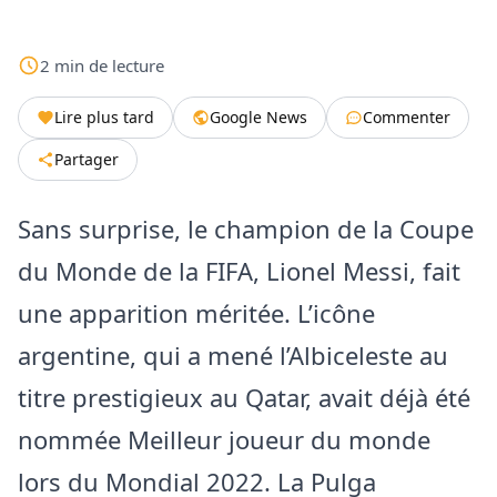
2
min
de lecture
Lire plus tard
Google News
Commenter
Partager
Sans surprise, le champion de la Coupe
du Monde de la FIFA, Lionel Messi, fait
une apparition méritée. L’icône
argentine, qui a mené l’Albiceleste au
titre prestigieux au Qatar, avait déjà été
nommée Meilleur joueur du monde
lors du Mondial 2022. La Pulga