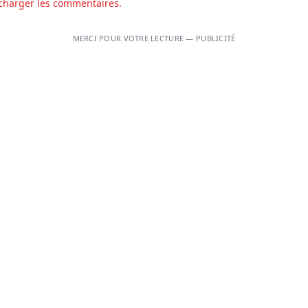
charger les commentaires.
MERCI POUR VOTRE LECTURE — PUBLICITÉ