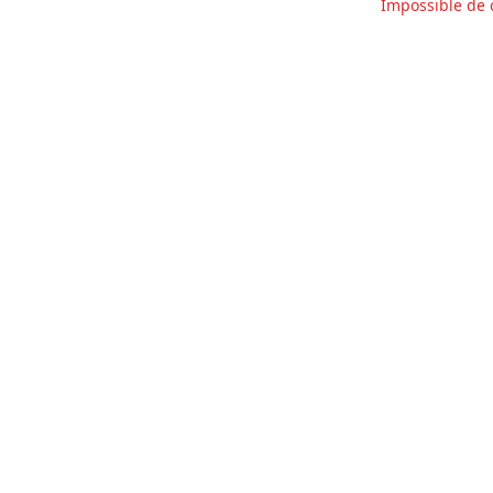
Impossible de 