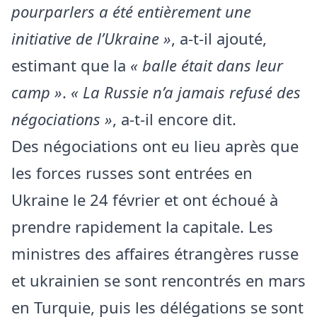
pourparlers a été entièrement une
initiative de l’Ukraine »
, a-t-il ajouté,
estimant que la
« balle était dans leur
camp »
.
« La Russie n’a jamais refusé des
négociations »
, a-t-il encore dit.
Des négociations ont eu lieu après que
les forces russes sont entrées en
Ukraine le 24 février et ont échoué à
prendre rapidement la capitale. Les
ministres des affaires étrangères russe
et ukrainien se sont rencontrés en mars
en Turquie, puis les délégations se sont