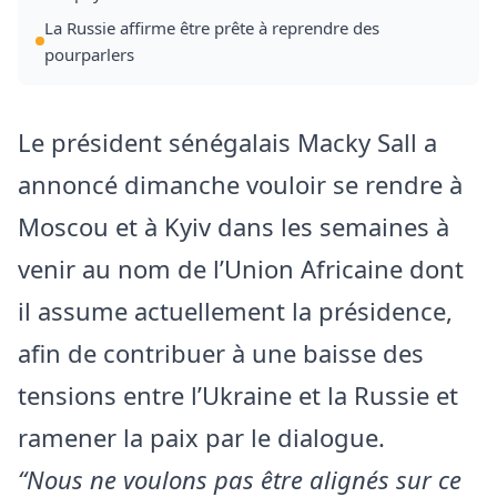
La Russie affirme être prête à reprendre des
pourparlers
Le président sénégalais Macky Sall a
annoncé dimanche vouloir se rendre à
Moscou et à Kyiv dans les semaines à
venir au nom de l’Union Africaine dont
il assume actuellement la présidence,
afin de contribuer à une baisse des
tensions entre l’Ukraine et la Russie et
ramener la paix par le dialogue.
“Nous ne voulons pas être alignés sur ce