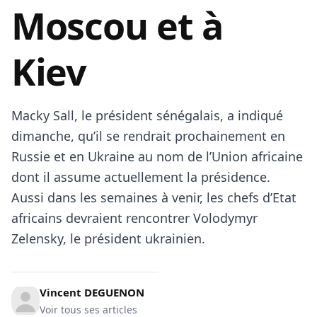
Moscou et à
Kiev
Macky Sall, le président sénégalais, a indiqué
dimanche, qu’il se rendrait prochainement en
Russie et en Ukraine au nom de l’Union africaine
dont il assume actuellement la présidence.
Aussi dans les semaines à venir, les chefs d’Etat
africains devraient rencontrer Volodymyr
Zelensky, le président ukrainien.
Vincent DEGUENON
Voir tous ses articles