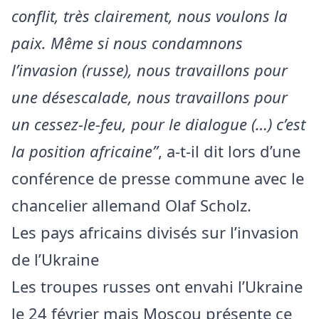
conflit, très clairement, nous voulons la
paix. Même si nous condamnons
l’invasion (russe), nous travaillons pour
une désescalade, nous travaillons pour
un cessez-le-feu, pour le dialogue (…) c’est
la position africaine”
, a-t-il dit lors d’une
conférence de presse commune avec le
chancelier allemand Olaf Scholz.
Les pays africains divisés sur l’invasion
de l’Ukraine
Les troupes russes ont envahi l’Ukraine
le 24 février mais Moscou présente ce