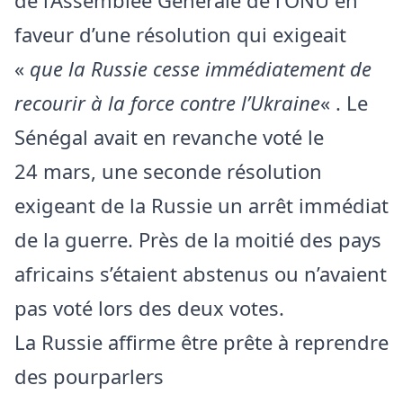
faveur d’une résolution qui exigeait
«
que la Russie cesse immédiatement de
recourir à la force contre l’Ukraine
« . Le
Sénégal avait en revanche voté le
24 mars, une seconde résolution
exigeant de la Russie un arrêt immédiat
de la guerre. Près de la moitié des pays
africains s’étaient abstenus ou n’avaient
pas voté lors des deux votes.
La Russie affirme être prête à reprendre
des pourparlers