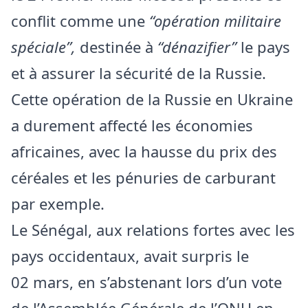
conflit comme une
“opération militaire
spéciale”,
destinée à
“dénazifier”
le pays
et à assurer la sécurité de la Russie.
Cette opération de la Russie en Ukraine
a durement affecté les économies
africaines, avec la hausse du prix des
céréales et les pénuries de carburant
par exemple.
Le Sénégal, aux relations fortes avec les
pays occidentaux, avait surpris le
02 mars, en s’abstenant lors d’un vote
de l’Assemblée Générale de l’ONU en