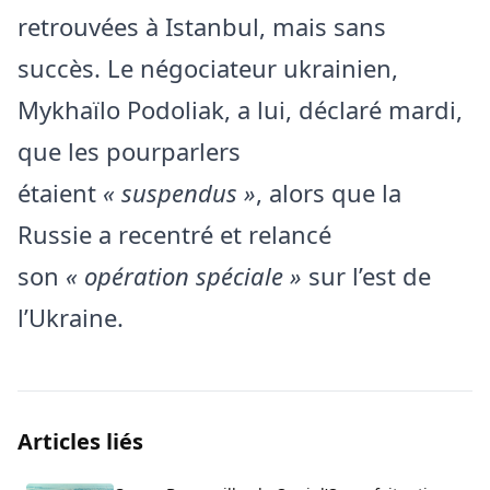
retrouvées à Istanbul, mais sans
succès. Le négociateur ukrainien,
Mykhaïlo Podoliak, a lui, déclaré mardi,
que les pourparlers
étaient
« suspendus »
, alors que la
Russie a recentré et relancé
son
« opération spéciale »
sur l’est de
l’Ukraine.
Articles liés