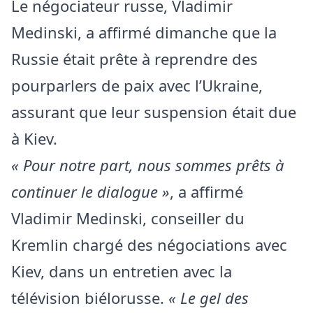
Le négociateur russe, Vladimir
Medinski, a affirmé dimanche que la
Russie était prête à reprendre des
pourparlers de paix avec l’Ukraine,
assurant que leur suspension était due
à Kiev.
« Pour notre part, nous sommes prêts à
continuer le dialogue »
, a affirmé
Vladimir Medinski, conseiller du
Kremlin chargé des négociations avec
Kiev, dans un entretien avec la
télévision biélorusse.
« Le gel des