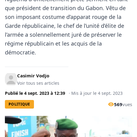
que président de transition du Gabon. Vêtu de
son imposant costume d’apparat rouge de la
Garde républicaine, le chef de l’unité d’élite de
l’armée a solennellement juré de préserver le
régime républicain et les acquis de la
démocratie.
Casimir Vodjo
Voir tous ses articles
Publié le
4 sept. 2023
à
12:39
·
Mis à jour le
4 sept. 2023
569
vues
POLITIQUE