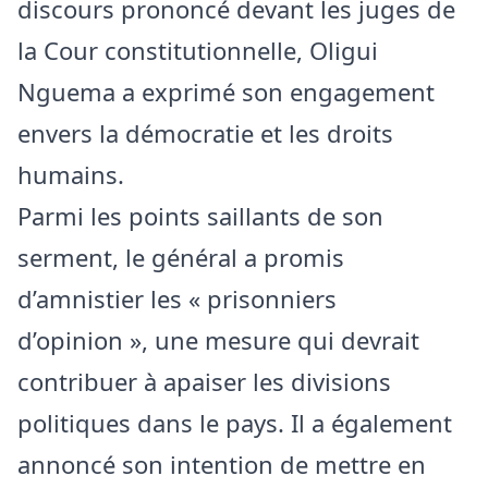
discours prononcé devant les juges de
la Cour constitutionnelle, Oligui
Nguema a exprimé son engagement
envers la démocratie et les droits
humains.
Parmi les points saillants de son
serment, le général a promis
d’amnistier les « prisonniers
d’opinion », une mesure qui devrait
contribuer à apaiser les divisions
politiques dans le pays. Il a également
annoncé son intention de mettre en