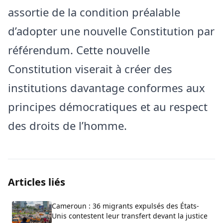
assortie de la condition préalable
d’adopter une nouvelle Constitution par
référendum. Cette nouvelle
Constitution viserait à créer des
institutions davantage conformes aux
principes démocratiques et au respect
des droits de l’homme.
Articles liés
Cameroun : 36 migrants expulsés des États-
Unis contestent leur transfert devant la justice