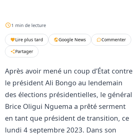
1
min
de lecture
Lire plus tard
Google News
Commenter
Partager
Après avoir mené un coup d’État contre
le président Ali Bongo au lendemain
des élections présidentielles, le général
Brice Oligui Nguema a prêté serment
en tant que président de transition, ce
lundi 4 septembre 2023. Dans son