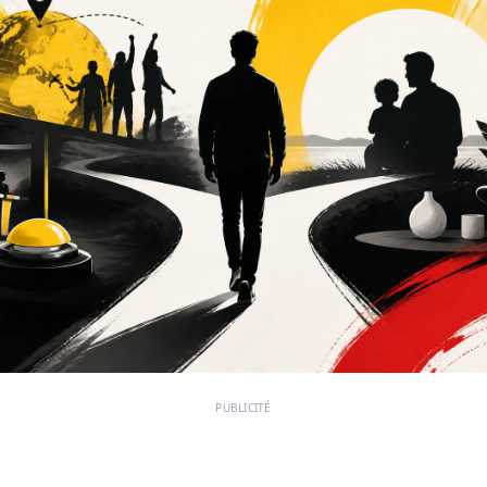
PUBLICITÉ